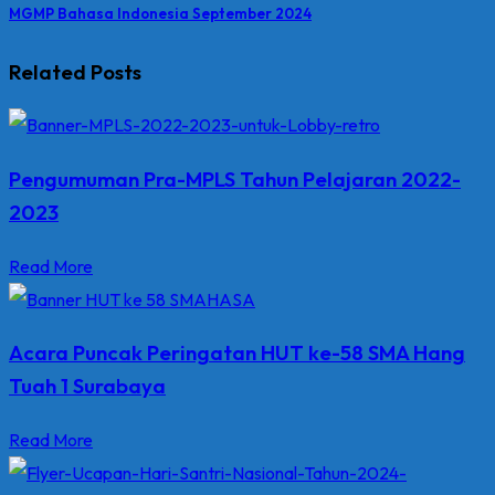
MGMP Bahasa Indonesia September 2024
Related Posts
Pengumuman Pra-MPLS Tahun Pelajaran 2022-
2023
Read More
Acara Puncak Peringatan HUT ke-58 SMA Hang
Tuah 1 Surabaya
Read More