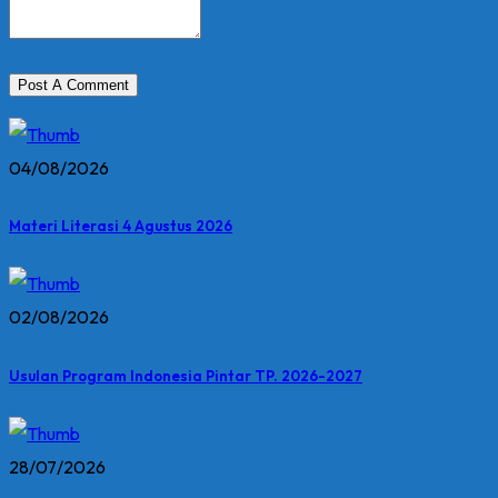
04/08/2026
Materi Literasi 4 Agustus 2026
02/08/2026
Usulan Program Indonesia Pintar TP. 2026-2027
28/07/2026