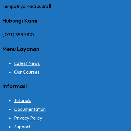
Tempatnya Para Juara !!
Hubungi Kami
( 031 ) 353 7810
Menu Layanan
Latest News
Our Courses
Informasi
Tutorials
Documentation
Privacy Policy
Support