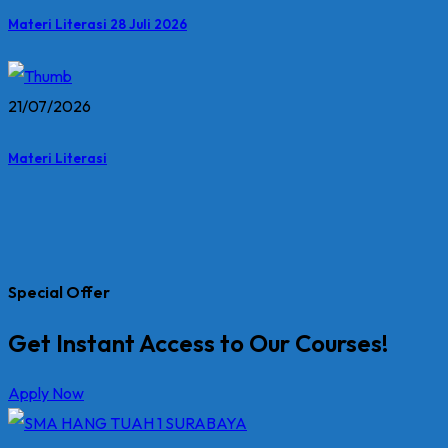
Materi Literasi 28 Juli 2026
21/07/2026
Materi Literasi
Special Offer
Get Instant Access to Our Courses!
Apply Now