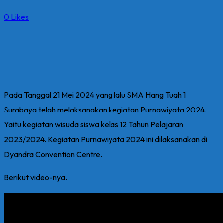
0
Likes
Pada Tanggal 21 Mei 2024 yang lalu SMA Hang Tuah 1
Surabaya telah melaksanakan kegiatan Purnawiyata 2024.
Yaitu kegiatan wisuda siswa kelas 12 Tahun Pelajaran
2023/2024. Kegiatan Purnawiyata 2024 ini dilaksanakan di
Dyandra Convention Centre.
Berikut video-nya.