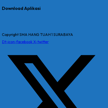
Download Aplikasi
Copyright SMA HANG TUAH 1 SURABAYA
Dt-icon-facebook
X-twitter