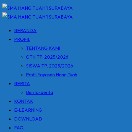
BERANDA
PROFIL
TENTANG KAMI
GTK TP. 2025/2026
SISWA TP. 2025/2026
Profil Yayasan Hang Tuah
BERITA
Berita-berita
KONTAK
E-LEARNING
DOWNLOAD
FAQ