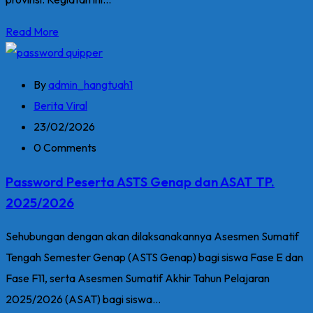
Read More
By
admin_hangtuah1
Berita Viral
23/02/2026
0 Comments
Password Peserta ASTS Genap dan ASAT TP.
2025/2026
Sehubungan dengan akan dilaksanakannya Asesmen Sumatif
Tengah Semester Genap (ASTS Genap) bagi siswa Fase E dan
Fase F11, serta Asesmen Sumatif Akhir Tahun Pelajaran
2025/2026 (ASAT) bagi siswa...