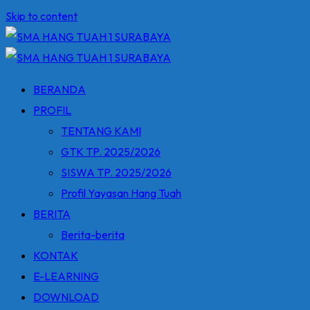
Skip to content
BERANDA
PROFIL
TENTANG KAMI
GTK TP. 2025/2026
SISWA TP. 2025/2026
Profil Yayasan Hang Tuah
BERITA
Berita-berita
KONTAK
E-LEARNING
DOWNLOAD