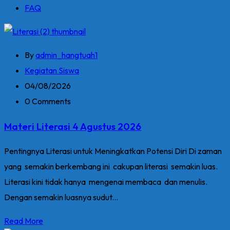
FAQ
By
admin_hangtuah1
Kegiatan Siswa
04/08/2026
0 Comments
Materi Literasi 4 Agustus 2026
Pentingnya Literasi untuk Meningkatkan Potensi Diri Di zaman
yang semakin berkembang ini cakupan literasi semakin luas.
Literasi kini tidak hanya mengenai membaca dan menulis.
Dengan semakin luasnya sudut...
Read More