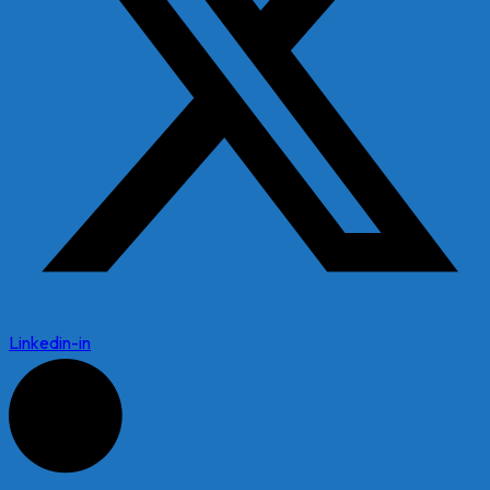
Linkedin-in