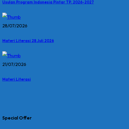
Usulan Program Indonesia Pintar TP. 2026-2027
28/07/2026
Materi Literasi 28 Juli 2026
21/07/2026
Materi Literasi
Special Offer