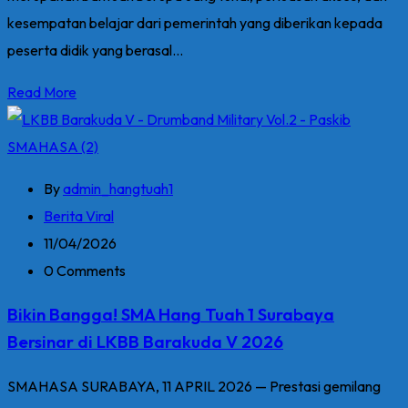
kesempatan belajar dari pemerintah yang diberikan kepada
peserta didik yang berasal...
Read More
By
admin_hangtuah1
Berita Viral
11/04/2026
0 Comments
Bikin Bangga! SMA Hang Tuah 1 Surabaya
Bersinar di LKBB Barakuda V 2026
SMAHASA SURABAYA, 11 APRIL 2026 — Prestasi gemilang