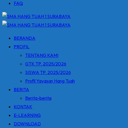
FAQ
BERANDA
PROFIL
TENTANG KAMI
GTK TP. 2025/2026
SISWA TP. 2025/2026
Profil Yayasan Hang Tuah
BERITA
Berita-berita
KONTAK
E-LEARNING
DOWNLOAD