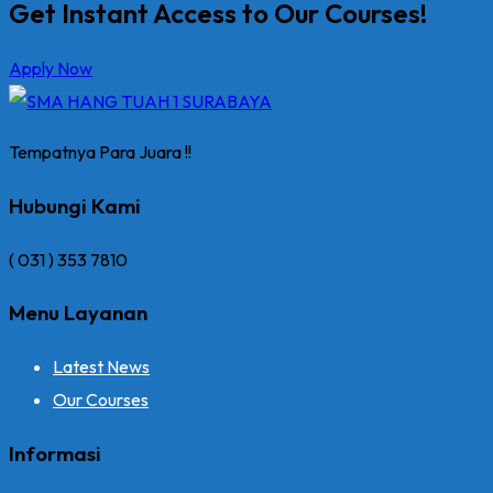
Get Instant Access to Our Courses!
Apply Now
Tempatnya Para Juara !!
Hubungi Kami
( 031 ) 353 7810
Menu Layanan
Latest News
Our Courses
Informasi