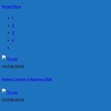
Read More
1
2
3
4
04/08/2026
Materi Literasi 4 Agustus 2026
02/08/2026