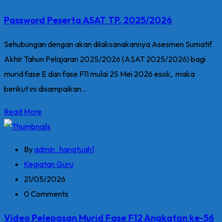
Password Peserta ASAT TP. 2025/2026
Sehubungan dengan akan dilaksanakannya Asesmen Sumatif
Akhir Tahun Pelajaran 2025/2026 (ASAT 2025/2026) bagi
murid fase E dan fase F11 mulai 25 Mei 2026 esok, maka
berikut ini disampaikan...
Read More
By
admin_hangtuah1
Kegiatan Guru
21/05/2026
0 Comments
Video Pelepasan Murid Fase F12 Angkatan ke-56