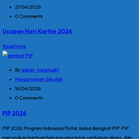
21/04/2026
0 Comments
Ucapan Hari Kartini 2026
Read More
By
admin_hangtuah1
Pengumuman Sekolah
16/04/2026
0 Comments
PIP 2026
PIP 2026 Program Indonesia Pintar, biasa disingkat PIP. PIP
merupakan bantuan berupa uang tunai, perluasan akses, dan