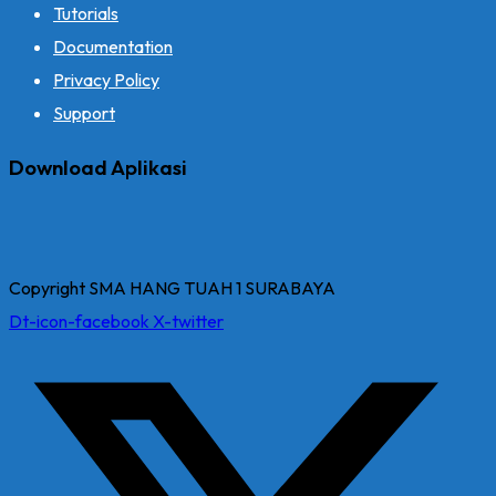
Tutorials
Documentation
Privacy Policy
Support
Download Aplikasi
Copyright SMA HANG TUAH 1 SURABAYA
Dt-icon-facebook
X-twitter