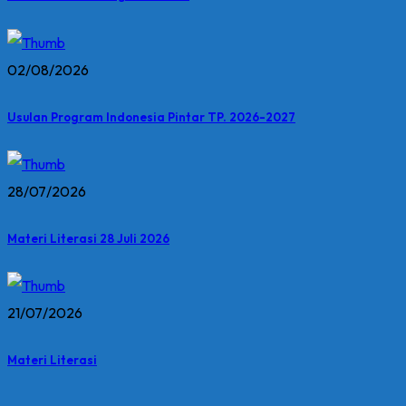
02/08/2026
Usulan Program Indonesia Pintar TP. 2026-2027
28/07/2026
Materi Literasi 28 Juli 2026
21/07/2026
Materi Literasi