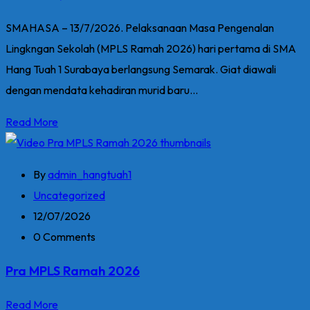
SMAHASA – 13/7/2026. Pelaksanaan Masa Pengenalan
Lingkngan Sekolah (MPLS Ramah 2026) hari pertama di SMA
Hang Tuah 1 Surabaya berlangsung Semarak. Giat diawali
dengan mendata kehadiran murid baru...
Read More
By
admin_hangtuah1
Uncategorized
12/07/2026
0 Comments
Pra MPLS Ramah 2026
Read More