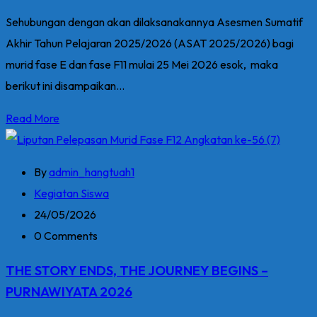
Sehubungan dengan akan dilaksanakannya Asesmen Sumatif
Akhir Tahun Pelajaran 2025/2026 (ASAT 2025/2026) bagi
murid fase E dan fase F11 mulai 25 Mei 2026 esok, maka
berikut ini disampaikan...
Read More
By
admin_hangtuah1
Kegiatan Siswa
24/05/2026
0 Comments
THE STORY ENDS, THE JOURNEY BEGINS –
PURNAWIYATA 2026