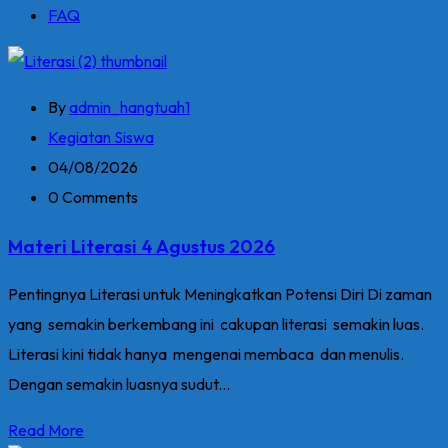
FAQ
By
admin_hangtuah1
Kegiatan Siswa
04/08/2026
0 Comments
Materi Literasi 4 Agustus 2026
Pentingnya Literasi untuk Meningkatkan Potensi Diri Di zaman
yang semakin berkembang ini cakupan literasi semakin luas.
Literasi kini tidak hanya mengenai membaca dan menulis.
Dengan semakin luasnya sudut...
Read More