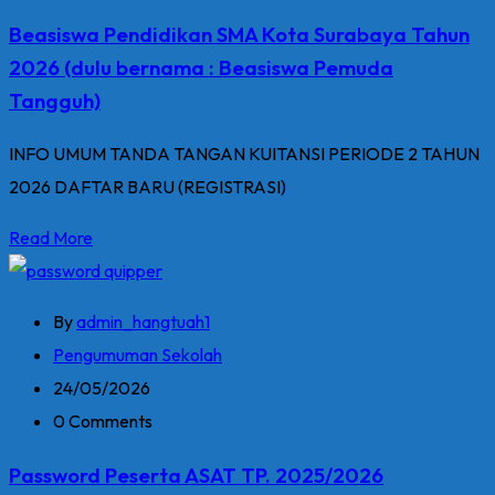
Beasiswa Pendidikan SMA Kota Surabaya Tahun
2026 (dulu bernama : Beasiswa Pemuda
Tangguh)
INFO UMUM TANDA TANGAN KUITANSI PERIODE 2 TAHUN
2026 DAFTAR BARU (REGISTRASI)
Read More
By
admin_hangtuah1
Pengumuman Sekolah
24/05/2026
0 Comments
Password Peserta ASAT TP. 2025/2026