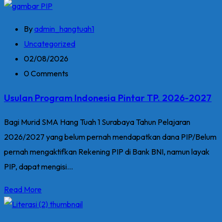
By
admin_hangtuah1
Uncategorized
02/08/2026
0 Comments
Usulan Program Indonesia Pintar TP. 2026-2027
Bagi Murid SMA Hang Tuah 1 Surabaya Tahun Pelajaran
2026/2027 yang belum pernah mendapatkan dana PIP/Belum
pernah mengaktifkan Rekening PIP di Bank BNI, namun layak
PIP, dapat mengisi...
Read More