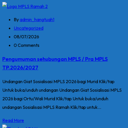
By
admin_hangtuah1
Uncategorized
08/07/2026
0 Comments
Pengumuman sehubungan MPLS / Pra MPLS
TP.2026/2027
Undangan Giat Sosialisasi MPLS 2026 bagi Murid Klik/tap
Untuk buka/unduh undangan Undangan Giat Sosialisasi MPLS
2026 bagi Ortu/Wali Murid Klik/tap Untuk buka/unduh
undangan Sosialisasi MPLS Ramah Klik/tap untuk...
Read More