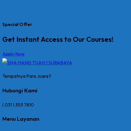
Special Offer
Get Instant Access to Our Courses!
Apply Now
Tempatnya Para Juara !!
Hubungi Kami
( 031 ) 353 7810
Menu Layanan