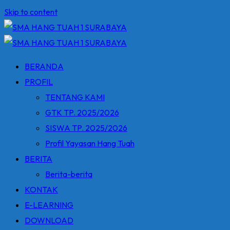
Skip to content
BERANDA
PROFIL
TENTANG KAMI
GTK TP. 2025/2026
SISWA TP. 2025/2026
Profil Yayasan Hang Tuah
BERITA
Berita-berita
KONTAK
E-LEARNING
DOWNLOAD