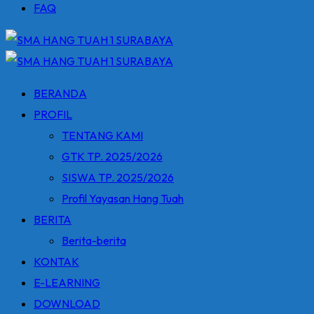
FAQ
BERANDA
PROFIL
TENTANG KAMI
GTK TP. 2025/2026
SISWA TP. 2025/2026
Profil Yayasan Hang Tuah
BERITA
Berita-berita
KONTAK
E-LEARNING
DOWNLOAD