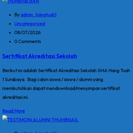
By
admin_hangtuah1
Uncategorized
08/07/2026
0 Comments
Sertifikat Akreditasi Sekolah
Berikut ini adalah Sertifikat Akreditasi Sekolah SMA Hang Tuah
1 Surabaya. Bagi calon siswa / siswa / alumni yang
membutuhkan dapat mendownload/menyimpan sertifikat
akreditasi ini.
Read More