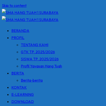
Skip to content
BERANDA
PROFIL
TENTANG KAMI
GTK TP. 2025/2026
SISWA TP. 2025/2026
Profil Yayasan Hang Tuah
BERITA
Berita-berita
KONTAK
E-LEARNING
DOWNLOAD