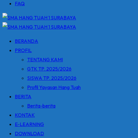
FAQ
BERANDA
PROFIL
TENTANG KAMI
GTK TP. 2025/2026
SISWA TP. 2025/2026
Profil Yayasan Hang Tuah
BERITA
Berita-berita
KONTAK
E-LEARNING
DOWNLOAD