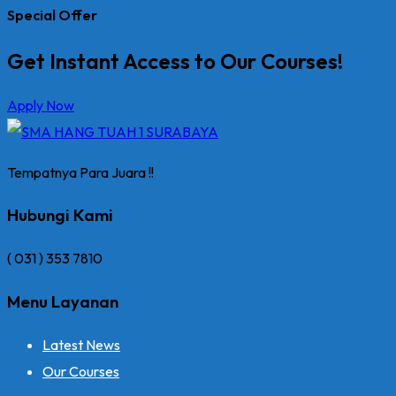
Special Offer
Get Instant Access to Our Courses!
Apply Now
Tempatnya Para Juara !!
Hubungi Kami
( 031 ) 353 7810
Menu Layanan
Latest News
Our Courses