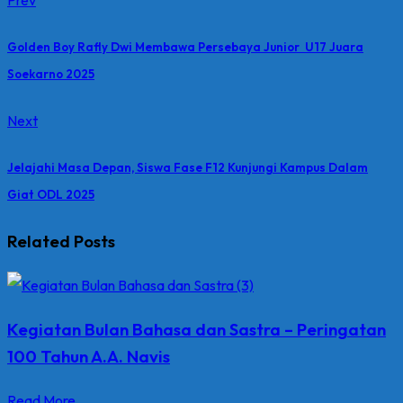
Golden Boy Rafly Dwi Membawa Persebaya Junior U17 Juara
Soekarno 2025
Next
Jelajahi Masa Depan, Siswa Fase F12 Kunjungi Kampus Dalam
Giat ODL 2025
Related Posts
Kegiatan Bulan Bahasa dan Sastra – Peringatan
100 Tahun A.A. Navis
Read More