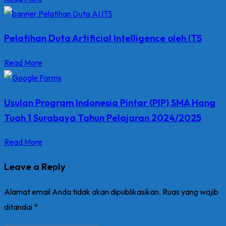
Pelatihan Duta Artificial Intelligence oleh ITS
Read More
Usulan Program Indonesia Pintar (PIP) SMA Hang
Tuah 1 Surabaya Tahun Pelajaran 2024/2025
Read More
Leave a Reply
Alamat email Anda tidak akan dipublikasikan.
Ruas yang wajib
ditandai
*