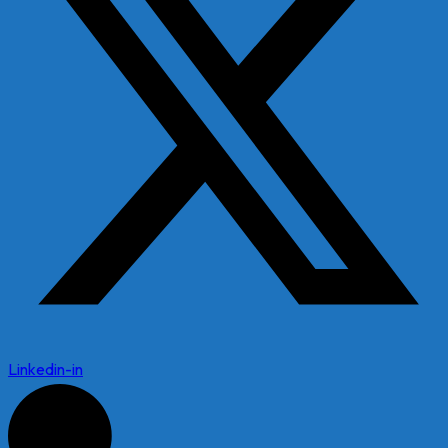
Linkedin-in