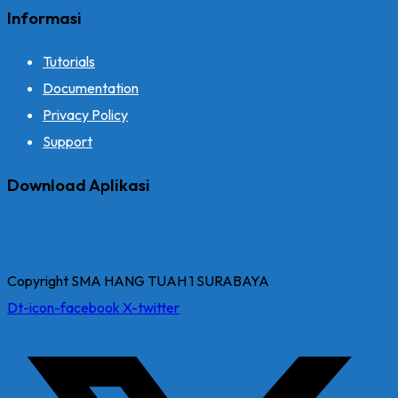
Informasi
Tutorials
Documentation
Privacy Policy
Support
Download Aplikasi
Copyright SMA HANG TUAH 1 SURABAYA
Dt-icon-facebook
X-twitter