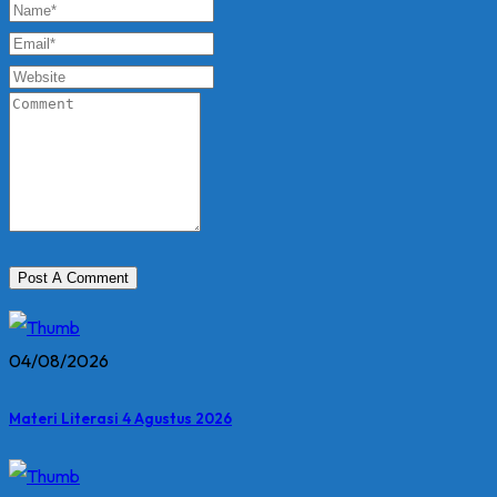
04/08/2026
Materi Literasi 4 Agustus 2026