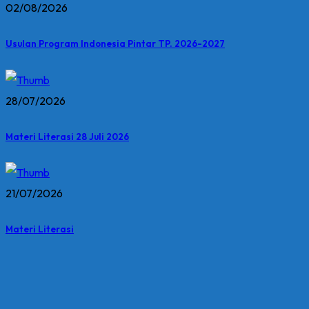
02/08/2026
Usulan Program Indonesia Pintar TP. 2026-2027
28/07/2026
Materi Literasi 28 Juli 2026
21/07/2026
Materi Literasi