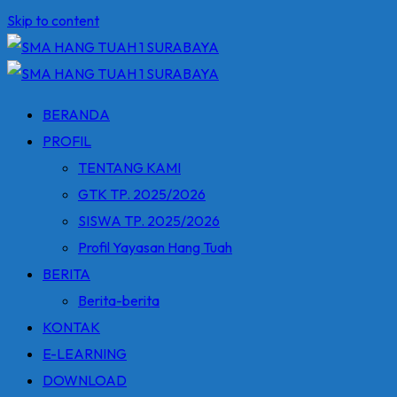
Skip to content
BERANDA
PROFIL
TENTANG KAMI
GTK TP. 2025/2026
SISWA TP. 2025/2026
Profil Yayasan Hang Tuah
BERITA
Berita-berita
KONTAK
E-LEARNING
DOWNLOAD