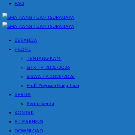
FAQ
BERANDA
PROFIL
TENTANG KAMI
GTK TP. 2025/2026
SISWA TP. 2025/2026
Profil Yayasan Hang Tuah
BERITA
Berita-berita
KONTAK
E-LEARNING
DOWNLOAD