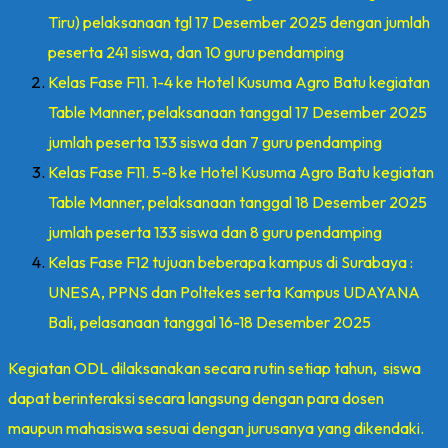
Tiru) pelaksanaan tgl 17 Desember 2025 dengan jumlah
peserta 241 siswa, dan 10 guru pendamping
Kelas Fase F11. 1-4 ke Hotel Kusuma Agro Batu kegiatan
Table Manner, pelaksanaan tanggal 17 Desember 2025
jumlah peserta 133 siswa dan 7 guru pendamping
Kelas Fase F11. 5-8 ke Hotel Kusuma Agro Batu kegiatan
Table Manner, pelaksanaan tanggal 18 Desember 2025
jumlah peserta 133 siswa dan 8 guru pendamping
Kelas Fase F12 tujuan beberapa kampus di Surabaya :
UNESA, PPNS dan Poltekes serta Kampus UDAYANA
Bali, pelasanaan tanggal 16-18 Desember 2025
Kegiatan ODL dilaksanakan secara rutin setiap tahun, siswa
dapat berinteraksi secara langsung dengan para dosen
maupun mahasiswa sesuai dengan jurusanya yang dikendaki.