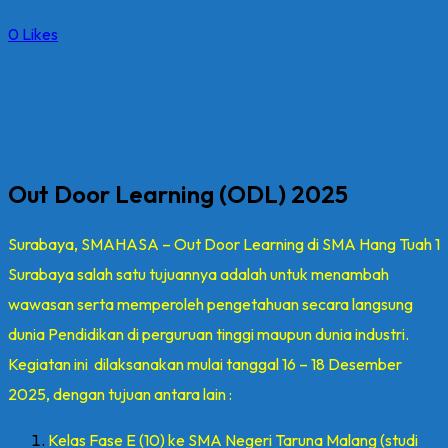
0
Likes
Out Door Learning (ODL) 2025
Surabaya, SMAHASA – Out Door Learning di SMA Hang Tuah 1
Surabaya salah satu tujuannya adalah untuk menambah
wawasan serta memperoleh pengetahuan secara langsung
dunia Pendidikan di perguruan tinggi maupun dunia industri.
Kegiatan ini dilaksanakan mulai tanggal 16 – 18 Desember
2025, dengan tujuan antara lain :
Kelas Fase E (10) ke SMA Negeri Taruna Malang (studi