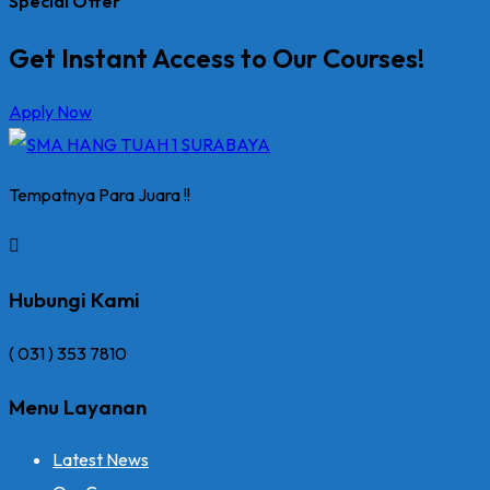
Special Offer
Get Instant Access to Our Courses!
Apply Now
Tempatnya Para Juara !!
Hubungi Kami
( 031 ) 353 7810
Menu Layanan
Latest News