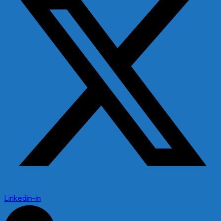
Linkedin-in