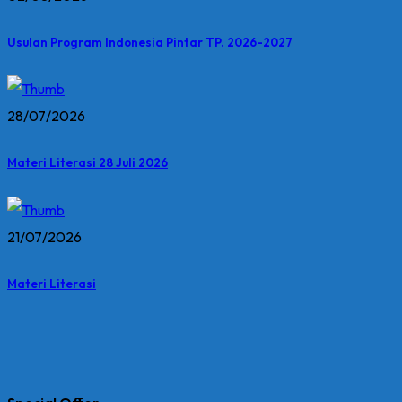
Usulan Program Indonesia Pintar TP. 2026-2027
28/07/2026
Materi Literasi 28 Juli 2026
21/07/2026
Materi Literasi