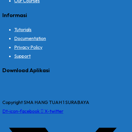
Our Courses
Informasi
Tutorials
Documentation
Privacy Policy
Support
Download Aplikasi
Copyright SMA HANG TUAH 1 SURABAYA
Dt-icon-facebook
X-twitter