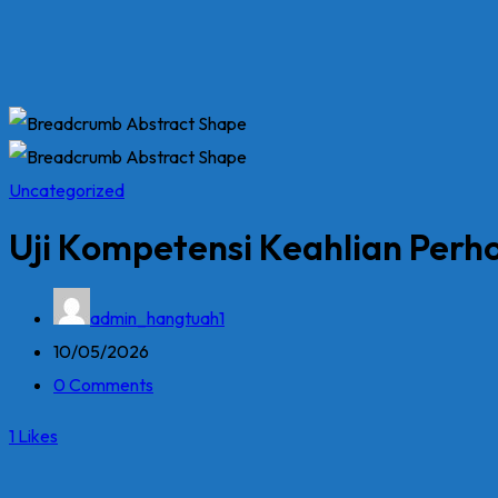
Uncategorized
Uji Kompetensi Keahlian Perh
admin_hangtuah1
10/05/2026
0 Comments
1
Likes