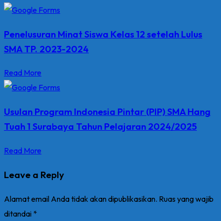
Penelusuran Minat Siswa Kelas 12 setelah Lulus
SMA TP. 2023-2024
Read More
Usulan Program Indonesia Pintar (PIP) SMA Hang
Tuah 1 Surabaya Tahun Pelajaran 2024/2025
Read More
Leave a Reply
Alamat email Anda tidak akan dipublikasikan.
Ruas yang wajib
ditandai
*