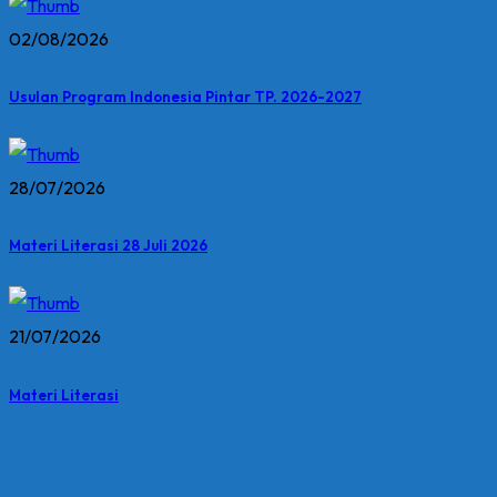
02/08/2026
Usulan Program Indonesia Pintar TP. 2026-2027
28/07/2026
Materi Literasi 28 Juli 2026
21/07/2026
Materi Literasi