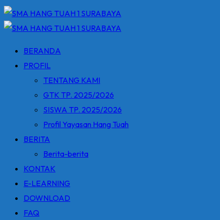
BERANDA
PROFIL
TENTANG KAMI
GTK TP. 2025/2026
SISWA TP. 2025/2026
Profil Yayasan Hang Tuah
BERITA
Berita-berita
KONTAK
E-LEARNING
DOWNLOAD
FAQ