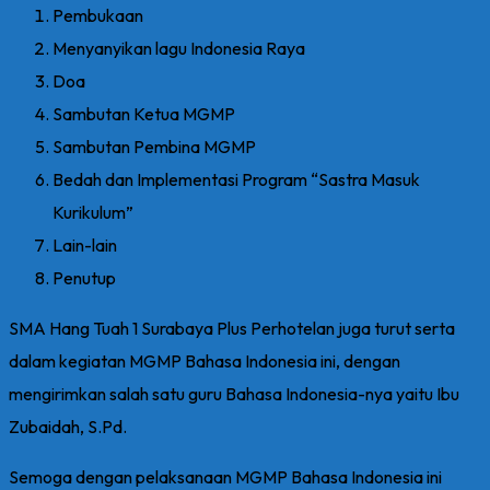
Pembukaan
Menyanyikan lagu Indonesia Raya
Doa
Sambutan Ketua MGMP
Sambutan Pembina MGMP
Bedah dan Implementasi Program “Sastra Masuk
Kurikulum”
Lain-lain
Penutup
SMA Hang Tuah 1 Surabaya Plus Perhotelan juga turut serta
dalam kegiatan MGMP Bahasa Indonesia ini, dengan
mengirimkan salah satu guru Bahasa Indonesia-nya yaitu Ibu
Zubaidah, S.Pd.
Semoga dengan pelaksanaan MGMP Bahasa Indonesia ini