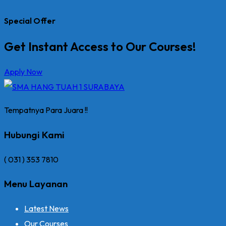
Special Offer
Get Instant Access to Our Courses!
Apply Now
Tempatnya Para Juara !!
Hubungi Kami
( 031 ) 353 7810
Menu Layanan
Latest News
Our Courses