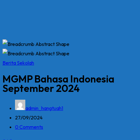
Berita Sekolah
MGMP Bahasa Indonesia
September 2024
admin_hangtuah1
27/09/2024
0 Comments