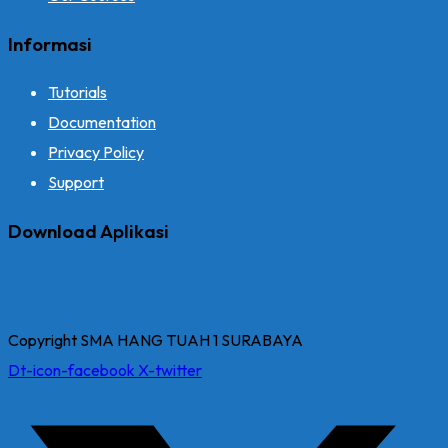
Informasi
Tutorials
Documentation
Privacy Policy
Support
Download Aplikasi
Copyright SMA HANG TUAH 1 SURABAYA
Dt-icon-facebook
X-twitter