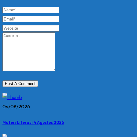
04/08/2026
Materi Literasi 4 Agustus 2026