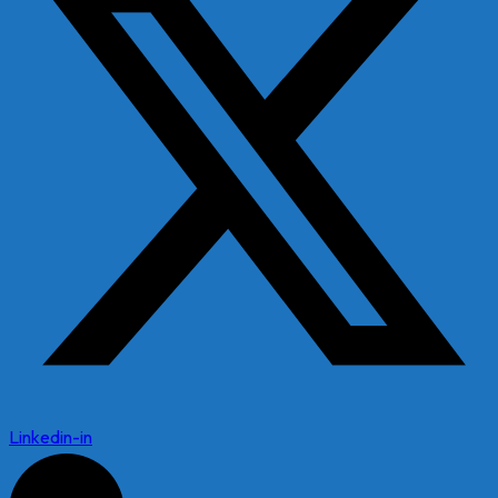
Linkedin-in