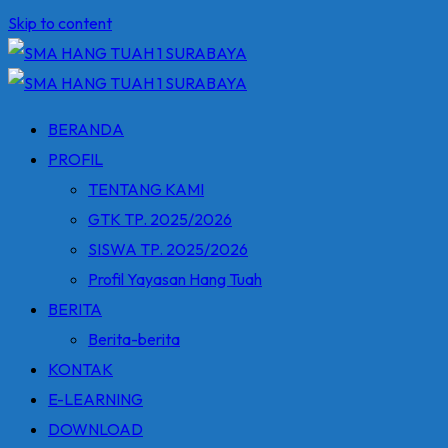
Skip to content
BERANDA
PROFIL
TENTANG KAMI
GTK TP. 2025/2026
SISWA TP. 2025/2026
Profil Yayasan Hang Tuah
BERITA
Berita-berita
KONTAK
E-LEARNING
DOWNLOAD