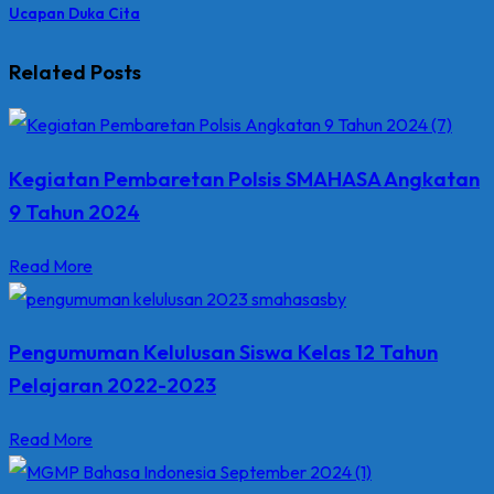
Ucapan Duka Cita
Related Posts
Kegiatan Pembaretan Polsis SMAHASA Angkatan
9 Tahun 2024
Read More
Pengumuman Kelulusan Siswa Kelas 12 Tahun
Pelajaran 2022-2023
Read More