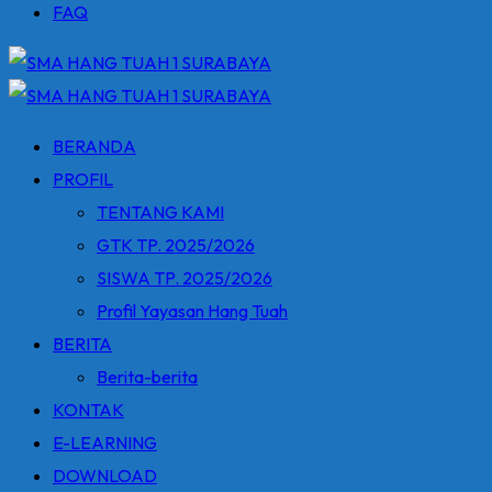
FAQ
BERANDA
PROFIL
TENTANG KAMI
GTK TP. 2025/2026
SISWA TP. 2025/2026
Profil Yayasan Hang Tuah
BERITA
Berita-berita
KONTAK
E-LEARNING
DOWNLOAD