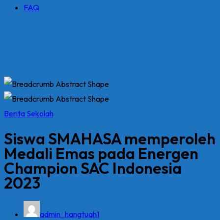
FAQ
Berita Sekolah
Siswa SMAHASA memperoleh
Medali Emas pada Energen
Champion SAC Indonesia
2023
admin_hangtuah1