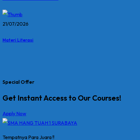
21/07/2026
Materi Literasi
Special Offer
Get Instant Access to Our Courses!
Apply Now
Tempatnya Para Juara !!