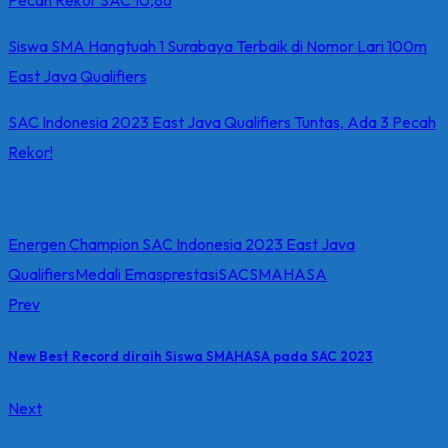
Siswa SMA Hangtuah 1 Surabaya Terbaik di Nomor Lari 100m
East Java Qualifiers
SAC Indonesia 2023 East Java Qualifiers Tuntas, Ada 3 Pecah
Rekor!
Energen Champion SAC Indonesia 2023 East Java
Qualifiers
Medali Emas
prestasi
SAC
SMAHASA
Prev
New Best Record diraih Siswa SMAHASA pada SAC 2023
Next