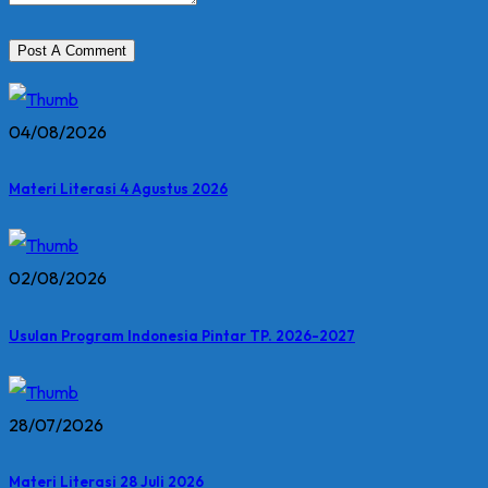
04/08/2026
Materi Literasi 4 Agustus 2026
02/08/2026
Usulan Program Indonesia Pintar TP. 2026-2027
28/07/2026
Materi Literasi 28 Juli 2026