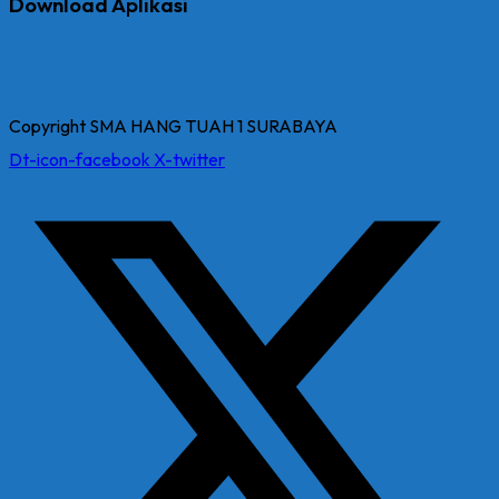
Download Aplikasi
Copyright SMA HANG TUAH 1 SURABAYA
Dt-icon-facebook
X-twitter