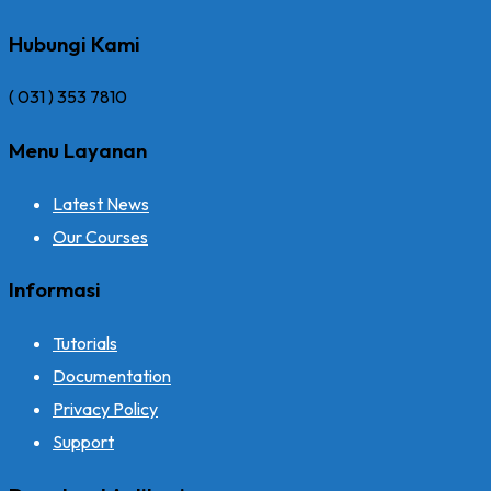
Hubungi Kami
( 031 ) 353 7810
Menu Layanan
Latest News
Our Courses
Informasi
Tutorials
Documentation
Privacy Policy
Support