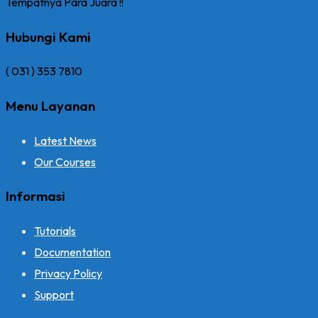
Tempatnya Para Juara !!
Hubungi Kami
( 031 ) 353 7810
Menu Layanan
Latest News
Our Courses
Informasi
Tutorials
Documentation
Privacy Policy
Support