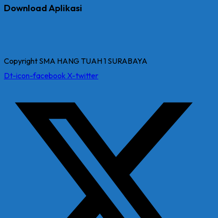
Download Aplikasi
Copyright SMA HANG TUAH 1 SURABAYA
Dt-icon-facebook
X-twitter