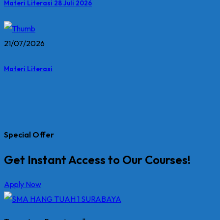
Materi Literasi 28 Juli 2026
21/07/2026
Materi Literasi
Special Offer
Get Instant Access to Our Courses!
Apply Now