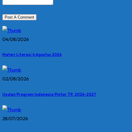
04/08/2026
Materi Literasi 4 Agustus 2026
02/08/2026
Usulan Program Indonesia Pintar TP. 2026-2027
28/07/2026