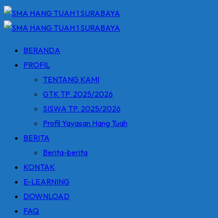
BERANDA
PROFIL
TENTANG KAMI
GTK TP. 2025/2026
SISWA TP. 2025/2026
Profil Yayasan Hang Tuah
BERITA
Berita-berita
KONTAK
E-LEARNING
DOWNLOAD
FAQ