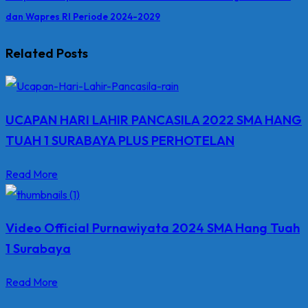
dan Wapres RI Periode 2024-2029
Related Posts
UCAPAN HARI LAHIR PANCASILA 2022 SMA HANG
TUAH 1 SURABAYA PLUS PERHOTELAN
Read More
Video Official Purnawiyata 2024 SMA Hang Tuah
1 Surabaya
Read More