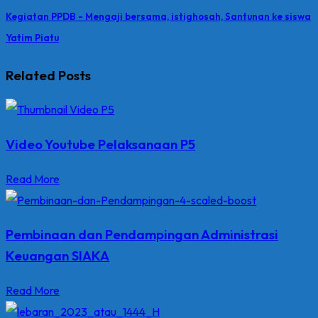
Kegiatan PPDB - Mengaji bersama, istighosah, Santunan ke siswa
Yatim Piatu
Related Posts
Video Youtube Pelaksanaan P5
Read More
Pembinaan dan Pendampingan Administrasi
Keuangan SIAKA
Read More