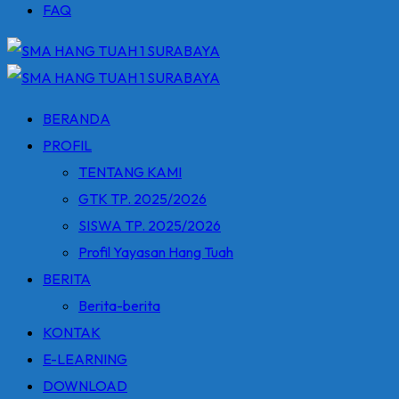
FAQ
BERANDA
PROFIL
TENTANG KAMI
GTK TP. 2025/2026
SISWA TP. 2025/2026
Profil Yayasan Hang Tuah
BERITA
Berita-berita
KONTAK
E-LEARNING
DOWNLOAD