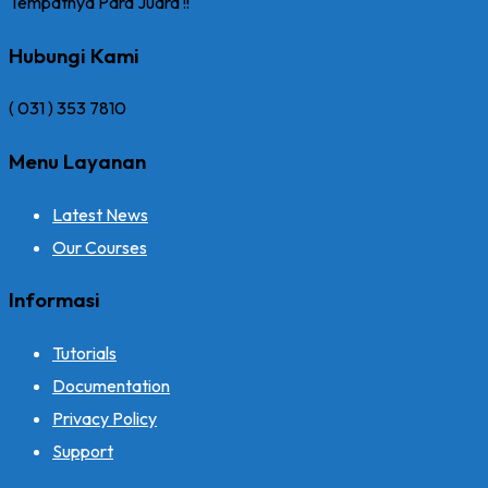
Tempatnya Para Juara !!
Hubungi Kami
( 031 ) 353 7810
Menu Layanan
Latest News
Our Courses
Informasi
Tutorials
Documentation
Privacy Policy
Support