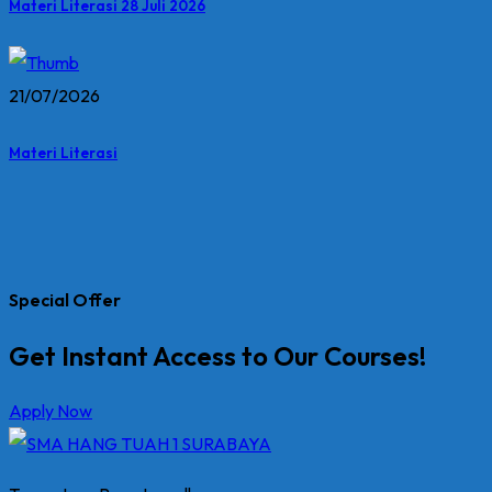
Materi Literasi 28 Juli 2026
21/07/2026
Materi Literasi
Special Offer
Get Instant Access to Our Courses!
Apply Now