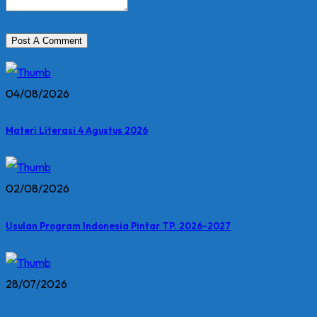
04/08/2026
Materi Literasi 4 Agustus 2026
02/08/2026
Usulan Program Indonesia Pintar TP. 2026-2027
28/07/2026