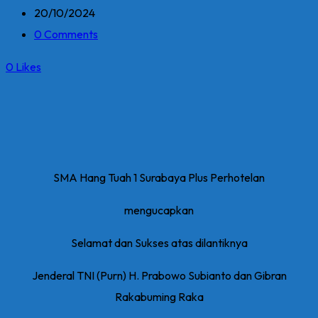
20/10/2024
0 Comments
0
Likes
SMA Hang Tuah 1 Surabaya Plus Perhotelan
mengucapkan
Selamat dan Sukses atas dilantiknya
Jenderal TNI (Purn) H. Prabowo Subianto dan Gibran
Rakabuming Raka