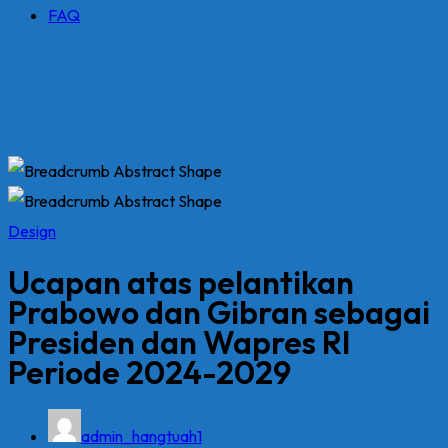
FAQ
Design
Ucapan atas pelantikan
Prabowo dan Gibran sebagai
Presiden dan Wapres RI
Periode 2024-2029
admin_hangtuah1