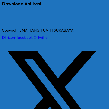
Download Aplikasi
Copyright SMA HANG TUAH 1 SURABAYA
Dt-icon-facebook
X-twitter