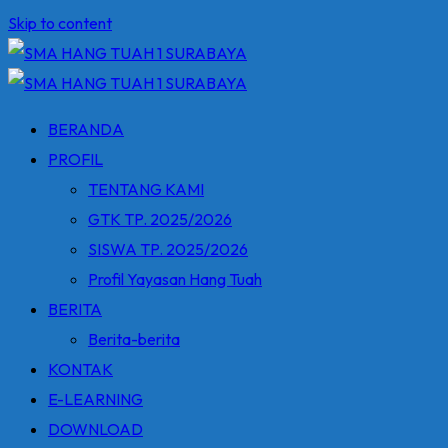
Skip to content
BERANDA
PROFIL
TENTANG KAMI
GTK TP. 2025/2026
SISWA TP. 2025/2026
Profil Yayasan Hang Tuah
BERITA
Berita-berita
KONTAK
E-LEARNING
DOWNLOAD