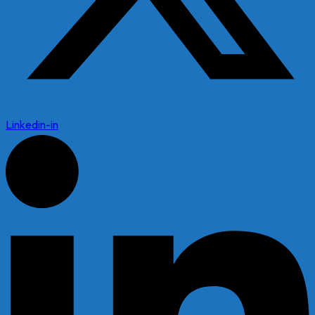
Linkedin-in