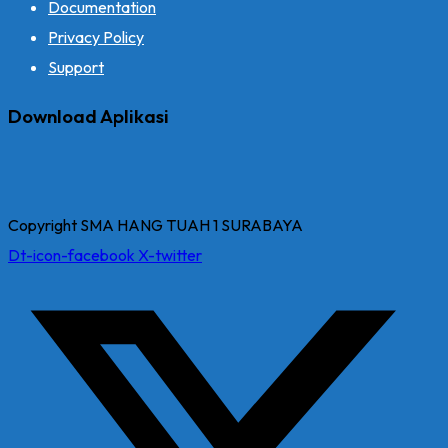
Documentation
Privacy Policy
Support
Download Aplikasi
Copyright SMA HANG TUAH 1 SURABAYA
Dt-icon-facebook
X-twitter