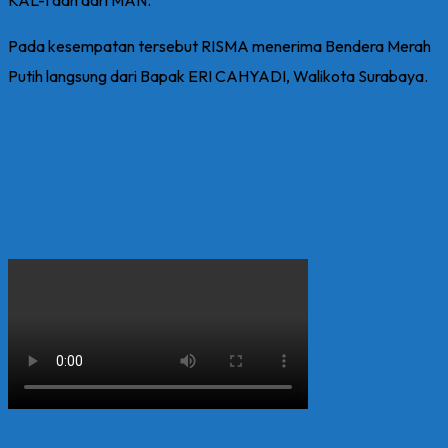
Pada kesempatan tersebut RISMA menerima Bendera Merah
Putih langsung dari Bapak ERI CAHYADI, Walikota Surabaya.