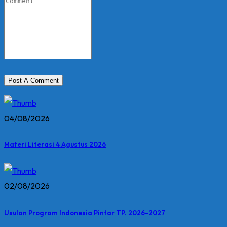
04/08/2026
Materi Literasi 4 Agustus 2026
02/08/2026
Usulan Program Indonesia Pintar TP. 2026-2027