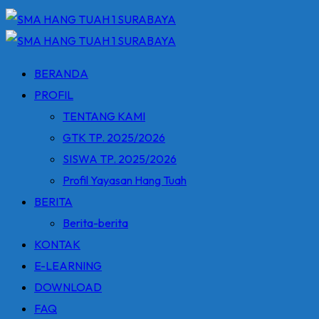
BERANDA
PROFIL
TENTANG KAMI
GTK TP. 2025/2026
SISWA TP. 2025/2026
Profil Yayasan Hang Tuah
BERITA
Berita-berita
KONTAK
E-LEARNING
DOWNLOAD
FAQ