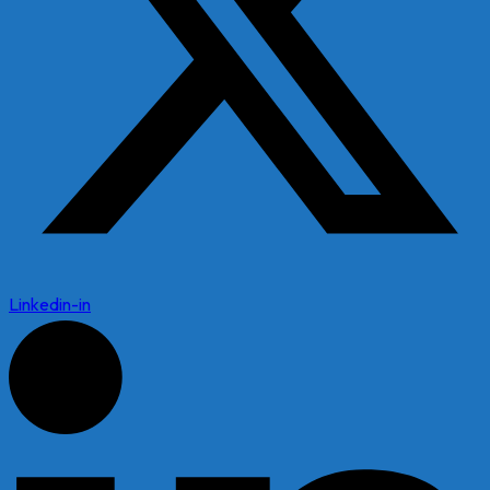
Linkedin-in