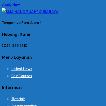
Apply Now
Tempatnya Para Juara !!
Hubungi Kami
( 031 ) 353 7810
Menu Layanan
Latest News
Our Courses
Informasi
Tutorials
Documentation