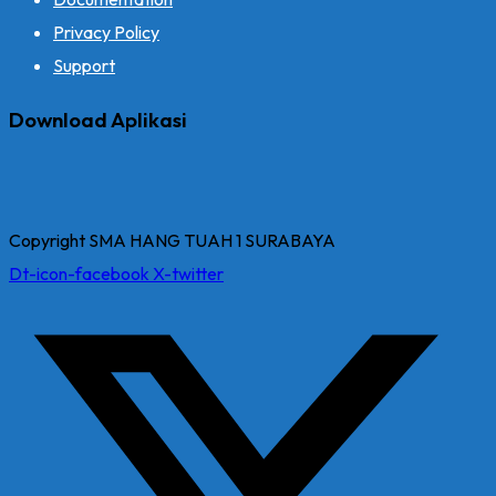
Privacy Policy
Support
Download Aplikasi
Copyright SMA HANG TUAH 1 SURABAYA
Dt-icon-facebook
X-twitter