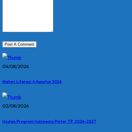
04/08/2026
Materi Literasi 4 Agustus 2026
02/08/2026
Usulan Program Indonesia Pintar TP. 2026-2027