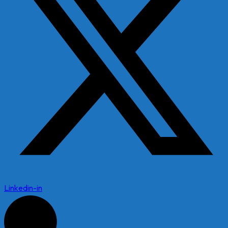
Linkedin-in