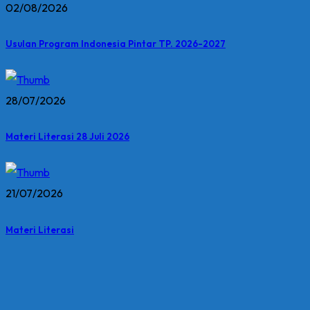
02/08/2026
Usulan Program Indonesia Pintar TP. 2026-2027
28/07/2026
Materi Literasi 28 Juli 2026
21/07/2026
Materi Literasi