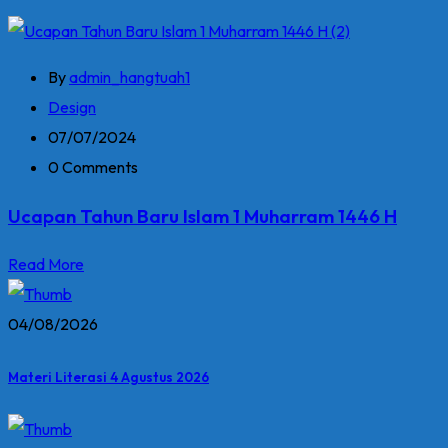
By
admin_hangtuah1
Design
07/07/2024
0 Comments
Ucapan Tahun Baru Islam 1 Muharram 1446 H
Read More
04/08/2026
Materi Literasi 4 Agustus 2026