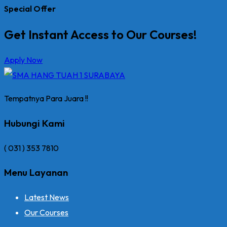
Special Offer
Get Instant Access to Our Courses!
Apply Now
Tempatnya Para Juara !!
Hubungi Kami
( 031 ) 353 7810
Menu Layanan
Latest News
Our Courses