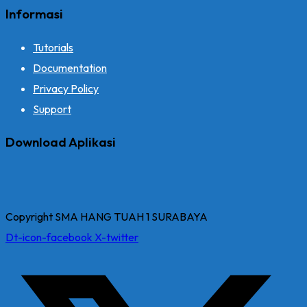
Informasi
Tutorials
Documentation
Privacy Policy
Support
Download Aplikasi
Copyright SMA HANG TUAH 1 SURABAYA
Dt-icon-facebook
X-twitter