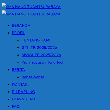
BERANDA
PROFIL
TENTANG KAMI
GTK TP. 2025/2026
SISWA TP. 2025/2026
Profil Yayasan Hang Tuah
BERITA
Berita-berita
KONTAK
E-LEARNING
DOWNLOAD
FAQ