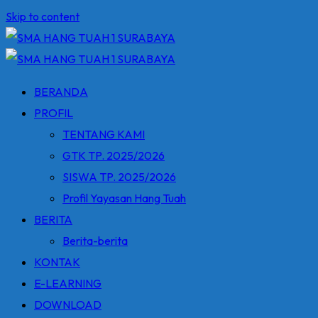
Skip to content
BERANDA
PROFIL
TENTANG KAMI
GTK TP. 2025/2026
SISWA TP. 2025/2026
Profil Yayasan Hang Tuah
BERITA
Berita-berita
KONTAK
E-LEARNING
DOWNLOAD