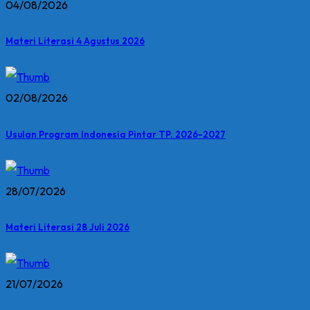
04/08/2026
Materi Literasi 4 Agustus 2026
02/08/2026
Usulan Program Indonesia Pintar TP. 2026-2027
28/07/2026
Materi Literasi 28 Juli 2026
21/07/2026