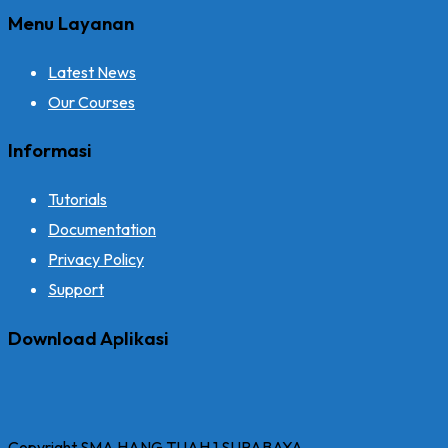
Menu Layanan
Latest News
Our Courses
Informasi
Tutorials
Documentation
Privacy Policy
Support
Download Aplikasi
Copyright SMA HANG TUAH 1 SURABAYA