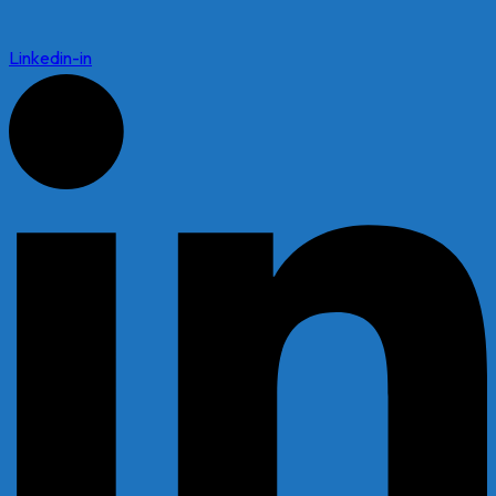
Linkedin-in