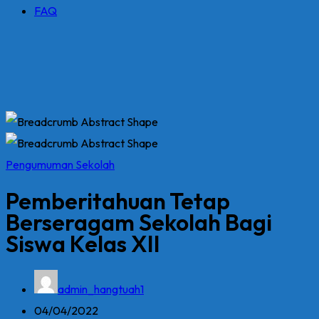
FAQ
Pengumuman Sekolah
Pemberitahuan Tetap
Berseragam Sekolah Bagi
Siswa Kelas XII
admin_hangtuah1
04/04/2022