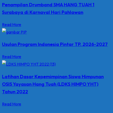
Penampilan Drumband SMA HANG TUAH 1
Surabaya di Karnaval Hari Pahlawan
Read More
Usulan Program Indonesia Pintar TP. 2026-2027
Read More
Latihan Dasar Kepemimpinan Siswa Himpunan
OSIS Yayasan Hang Tuah (LDKS HIMPO YHT)
Tahun 2022
Read More