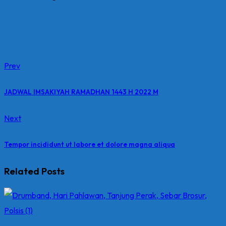
Prev
JADWAL IMSAKIYAH RAMADHAN 1443 H 2022 M
Next
Tempor incididunt ut labore et dolore magna aliqua
Related Posts