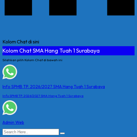
Kolom Chat di sini
Kolom Chat SMA Hang Tuah 1 Surabaya
Silahkan pilih Kolom Chat di bawah ini
Info SPMB TP. 2026/2027 SMA Hang Tuah 1 Surabaya
Info SPMB TP. 2026/2027 SMA Hang Tuah 1 Surabaya
Admin Web