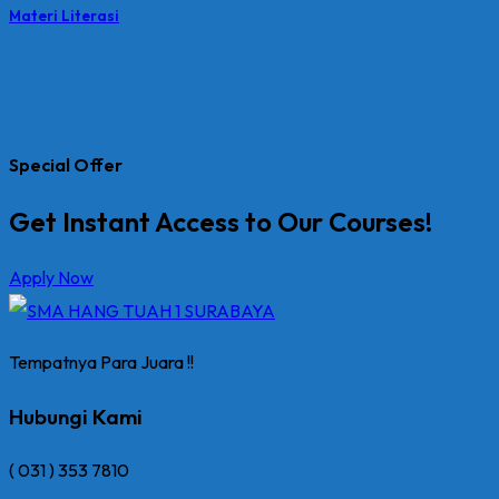
Materi Literasi
Special Offer
Get Instant Access to Our Courses!
Apply Now
Tempatnya Para Juara !!
Hubungi Kami
( 031 ) 353 7810