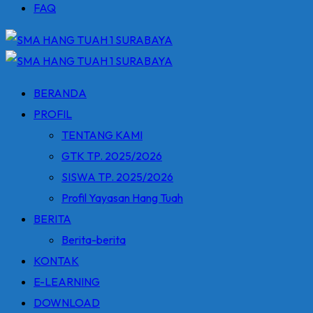
FAQ
BERANDA
PROFIL
TENTANG KAMI
GTK TP. 2025/2026
SISWA TP. 2025/2026
Profil Yayasan Hang Tuah
BERITA
Berita-berita
KONTAK
E-LEARNING
DOWNLOAD