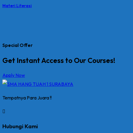
Materi Literasi
Special Offer
Get Instant Access to Our Courses!
Apply Now
Tempatnya Para Juara !!
Hubungi Kami