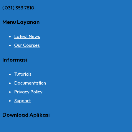
( 031 ) 353 7810
Menu Layanan
Latest News
Our Courses
Informasi
Tutorials
Documentation
Privacy Policy
Support
Download Aplikasi