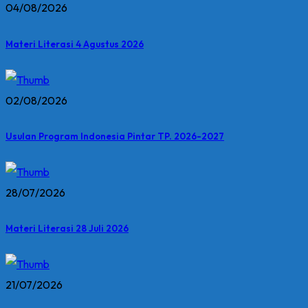
04/08/2026
Materi Literasi 4 Agustus 2026
02/08/2026
Usulan Program Indonesia Pintar TP. 2026-2027
28/07/2026
Materi Literasi 28 Juli 2026
21/07/2026