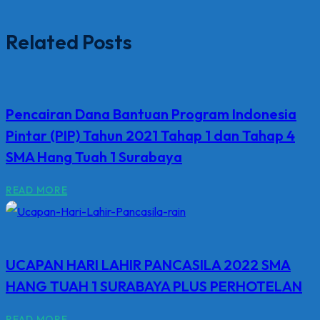
Related Posts
Pencairan Dana Bantuan Program Indonesia
Pintar (PIP) Tahun 2021 Tahap 1 dan Tahap 4
SMA Hang Tuah 1 Surabaya
READ MORE
UCAPAN HARI LAHIR PANCASILA 2022 SMA
HANG TUAH 1 SURABAYA PLUS PERHOTELAN
READ MORE