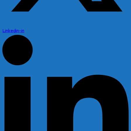
Linkedin-in