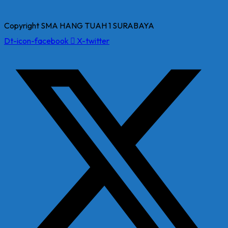
Copyright SMA HANG TUAH 1 SURABAYA
Dt-icon-facebook
X-twitter