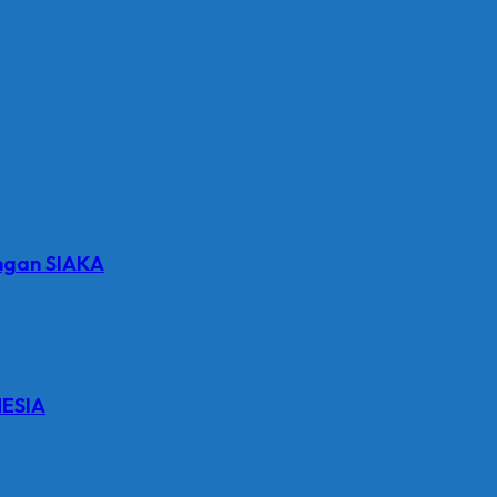
ngan SIAKA
ESIA