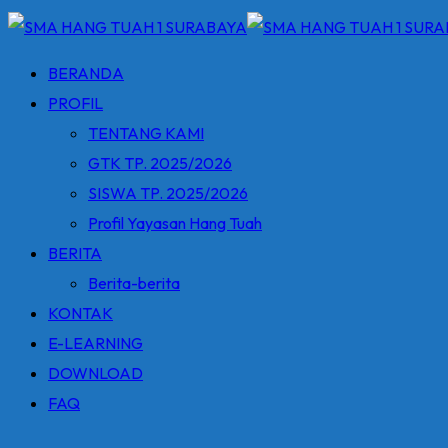
BERANDA
PROFIL
TENTANG KAMI
GTK TP. 2025/2026
SISWA TP. 2025/2026
Profil Yayasan Hang Tuah
BERITA
Berita-berita
KONTAK
E-LEARNING
DOWNLOAD
FAQ