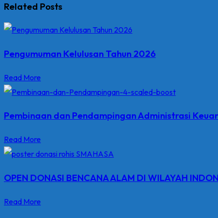
Related Posts
Pengumuman Kelulusan Tahun 2026
Read More
Pembinaan dan Pendampingan Administrasi Keua
Read More
OPEN DONASI BENCANA ALAM DI WILAYAH INDON
Read More