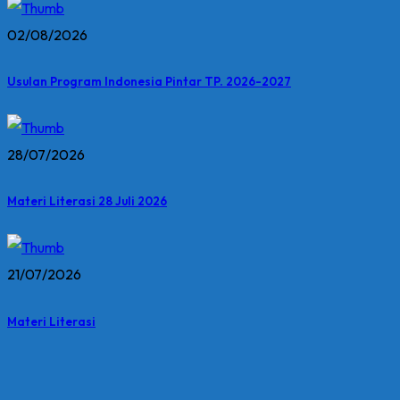
02/08/2026
Usulan Program Indonesia Pintar TP. 2026-2027
28/07/2026
Materi Literasi 28 Juli 2026
21/07/2026
Materi Literasi