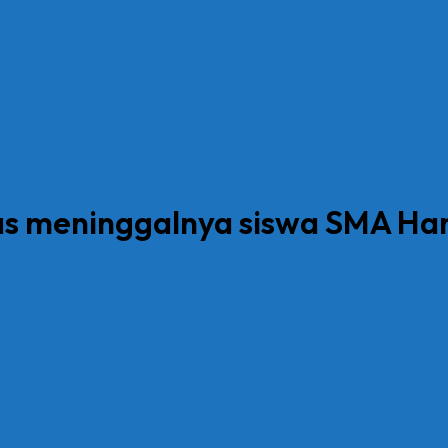
as meninggalnya siswa SMA Ha