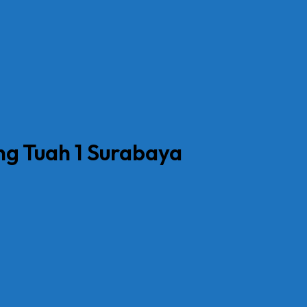
ng Tuah 1 Surabaya