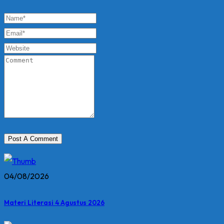
04/08/2026
Materi Literasi 4 Agustus 2026