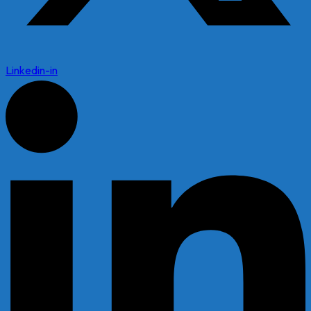
Linkedin-in