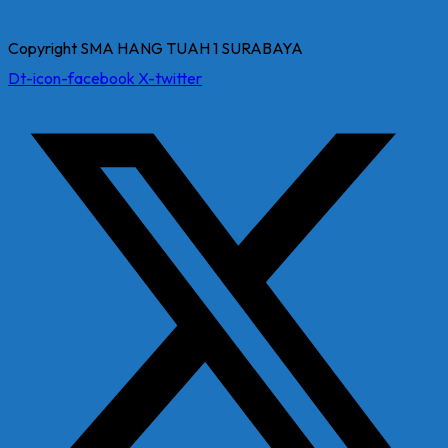
Copyright SMA HANG TUAH 1 SURABAYA
Dt-icon-facebook
X-twitter