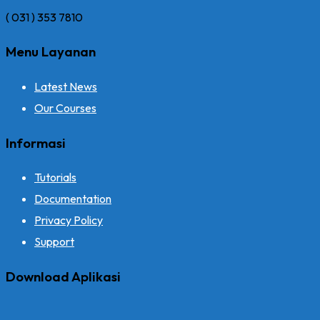
( 031 ) 353 7810
Menu Layanan
Latest News
Our Courses
Informasi
Tutorials
Documentation
Privacy Policy
Support
Download Aplikasi