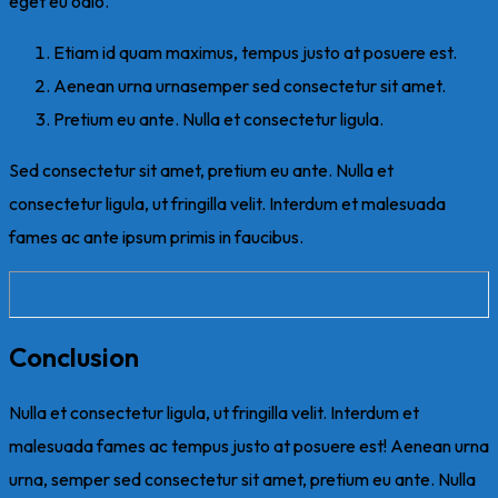
eget eu odio.
Etiam id quam maximus, tempus justo at posuere est.
Aenean urna urnasemper sed consectetur sit amet.
Pretium eu ante. Nulla et consectetur ligula.
Sed consectetur sit amet, pretium eu ante. Nulla et
consectetur ligula, ut fringilla velit. Interdum et malesuada
fames ac ante ipsum primis in faucibus.
Conclusion
Nulla et consectetur ligula, ut fringilla velit. Interdum et
malesuada fames ac tempus justo at posuere est! Aenean urna
urna, semper sed consectetur sit amet, pretium eu ante. Nulla