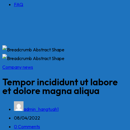
FAQ
Company news
Tempor incididunt ut labore
et dolore magna aliqua
admin_hangtuah1
08/04/2022
0 Comments