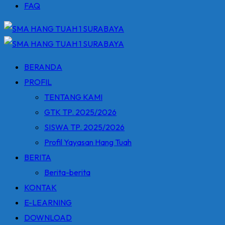
FAQ
BERANDA
PROFIL
TENTANG KAMI
GTK TP. 2025/2026
SISWA TP. 2025/2026
Profil Yayasan Hang Tuah
BERITA
Berita-berita
KONTAK
E-LEARNING
DOWNLOAD