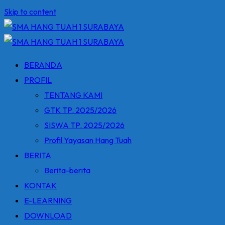
Skip to content
BERANDA
PROFIL
TENTANG KAMI
GTK TP. 2025/2026
SISWA TP. 2025/2026
Profil Yayasan Hang Tuah
BERITA
Berita-berita
KONTAK
E-LEARNING
DOWNLOAD