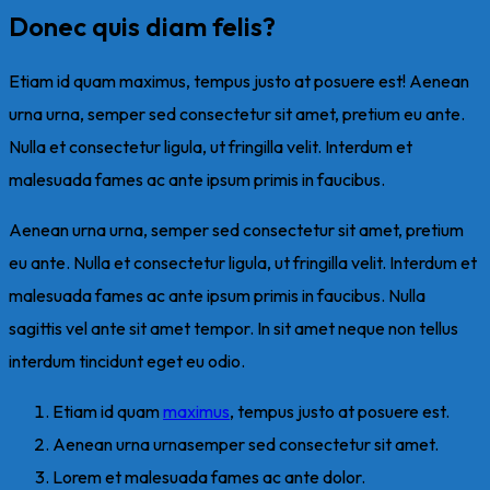
Donec quis diam felis?
Etiam id quam maximus, tempus justo at posuere est! Aenean
urna urna, semper sed consectetur sit amet, pretium eu ante.
Nulla et consectetur ligula, ut fringilla velit. Interdum et
malesuada fames ac ante ipsum primis in faucibus.
Aenean urna urna, semper sed consectetur sit amet, pretium
eu ante. Nulla et consectetur ligula, ut fringilla velit. Interdum et
malesuada fames ac ante ipsum primis in faucibus. Nulla
sagittis vel ante sit amet tempor. In sit amet neque non tellus
interdum tincidunt eget eu odio.
Etiam id quam
maximus
, tempus justo at posuere est.
Aenean urna urnasemper sed consectetur sit amet.
Lorem et malesuada fames ac ante dolor.