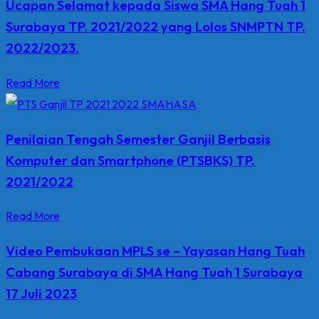
Ucapan Selamat kepada Siswa SMA Hang Tuah 1
Surabaya TP. 2021/2022 yang Lolos SNMPTN TP.
2022/2023.
Read More
Penilaian Tengah Semester Ganjil Berbasis
Komputer dan Smartphone (PTSBKS) TP.
2021/2022
Read More
Video Pembukaan MPLS se – Yayasan Hang Tuah
Cabang Surabaya di SMA Hang Tuah 1 Surabaya
17 Juli 2023