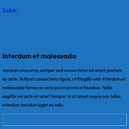
0
Likes
Interdum et malesuada
Aenean urna urna, semper sed consectetur sit amet, pretium
eu ante. Nulla et consectetur ligula, ut fringilla velit. Interdum et
malesuada fames ac ante ipsum primis in faucibus. Nulla
sagittis vel ante sit amet tempor. In sit amet neque non tellus
interdum tincidunt eget eu odio.