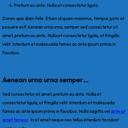
Pretium eu ante. Nulla et consectetur ligula.
Donec quis diam felis. Etiam id quam maximus, tempus justo at
posuere est! Aenean urna urna, semper sed consectetur sit
amet, pretium eu ante. Nulla et consectetur ligula, ut fringilla
velit. Interdum et malesuada fames ac ante ipsum primis in
faucibus.
Aenean urna urna semper…
Sed consectetur sit amet, pretium eu ante. Nulla et
consectetur ligula, ut fringilla velit. Interdum et malesuada
fames ac ante ipsum primis in faucibus. Nulla sagittis vel
ante sit
amet tempor
. In sit amet neque non tellus interdum tincidunt