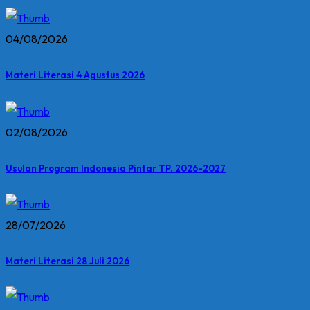
04/08/2026
Materi Literasi 4 Agustus 2026
02/08/2026
Usulan Program Indonesia Pintar TP. 2026-2027
28/07/2026
Materi Literasi 28 Juli 2026