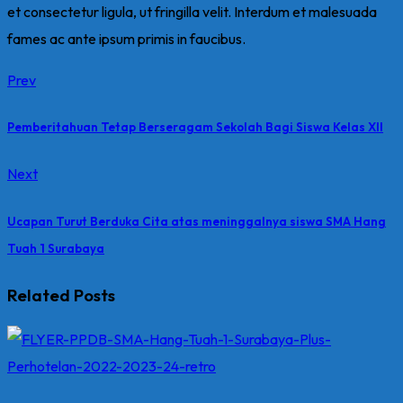
et consectetur ligula, ut fringilla velit. Interdum et malesuada
fames ac ante ipsum primis in faucibus.
Prev
Pemberitahuan Tetap Berseragam Sekolah Bagi Siswa Kelas XII
Next
Ucapan Turut Berduka Cita atas meninggalnya siswa SMA Hang
Tuah 1 Surabaya
Related Posts