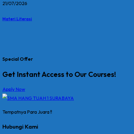
21/07/2026
Materi Literasi
Special Offer
Get Instant Access to Our Courses!
Apply Now
Tempatnya Para Juara !!
Hubungi Kami