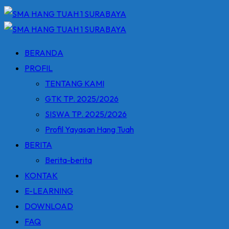
BERANDA
PROFIL
TENTANG KAMI
GTK TP. 2025/2026
SISWA TP. 2025/2026
Profil Yayasan Hang Tuah
BERITA
Berita-berita
KONTAK
E-LEARNING
DOWNLOAD
FAQ