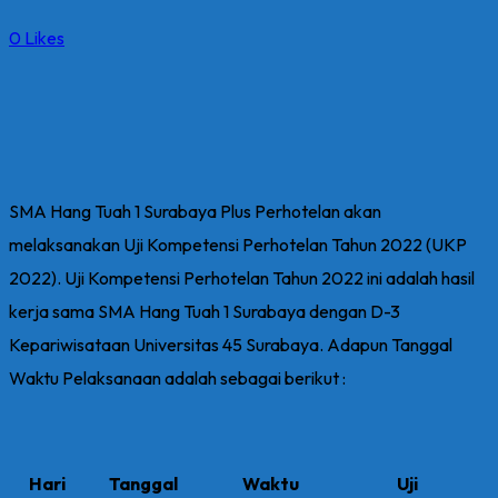
0
Likes
SMA Hang Tuah 1 Surabaya Plus Perhotelan akan
melaksanakan Uji Kompetensi Perhotelan Tahun 2022 (UKP
2022). Uji Kompetensi Perhotelan Tahun 2022 ini adalah hasil
kerja sama SMA Hang Tuah 1 Surabaya dengan D-3
Kepariwisataan Universitas 45 Surabaya. Adapun Tanggal
Waktu Pelaksanaan adalah sebagai berikut :
Hari
Tanggal
Waktu
Uji