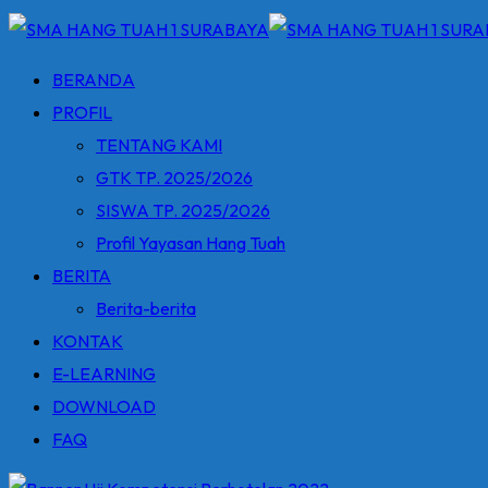
BERANDA
PROFIL
TENTANG KAMI
GTK TP. 2025/2026
SISWA TP. 2025/2026
Profil Yayasan Hang Tuah
BERITA
Berita-berita
KONTAK
E-LEARNING
DOWNLOAD
FAQ