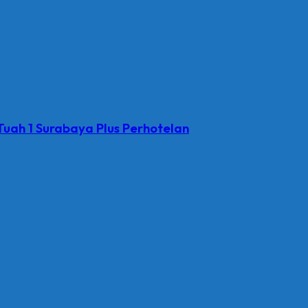
uah 1 Surabaya Plus Perhotelan