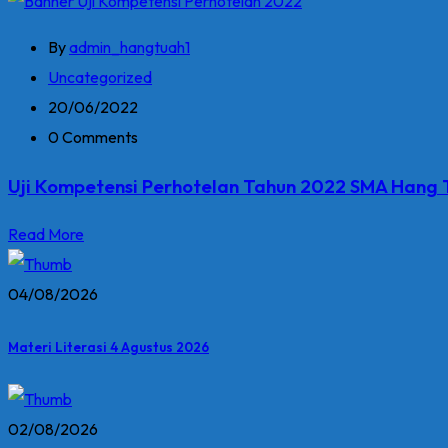
By
admin_hangtuah1
Uncategorized
20/06/2022
0 Comments
Uji Kompetensi Perhotelan Tahun 2022 SMA Hang T
Read More
04/08/2026
Materi Literasi 4 Agustus 2026
02/08/2026