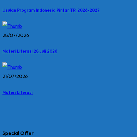
Usulan Program Indonesia Pintar TP. 2026-2027
28/07/2026
Materi Literasi 28 Juli 2026
21/07/2026
Materi Literasi
Special Offer