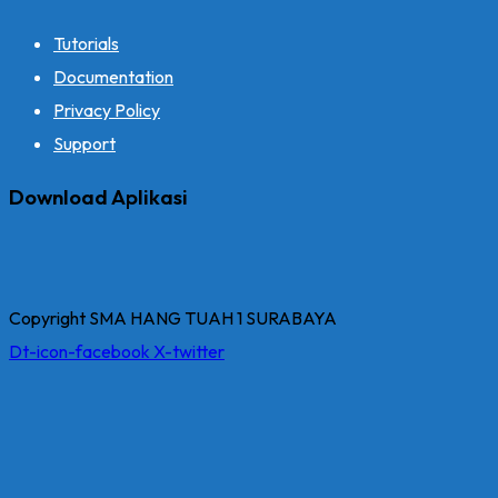
Tutorials
Documentation
Privacy Policy
Support
Download Aplikasi
Copyright SMA HANG TUAH 1 SURABAYA
Dt-icon-facebook
X-twitter