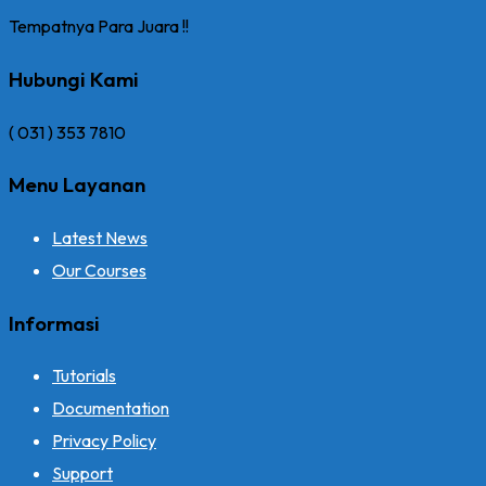
Tempatnya Para Juara !!
Hubungi Kami
( 031 ) 353 7810
Menu Layanan
Latest News
Our Courses
Informasi
Tutorials
Documentation
Privacy Policy
Support