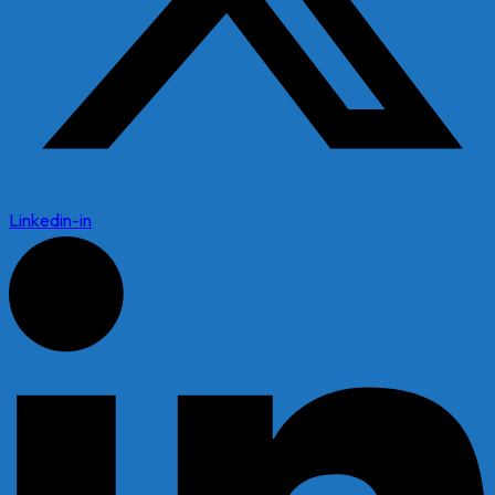
Linkedin-in