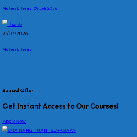
Materi Literasi 28 Juli 2026
21/07/2026
Materi Literasi
Special Offer
Get Instant Access to Our Courses!
Apply Now