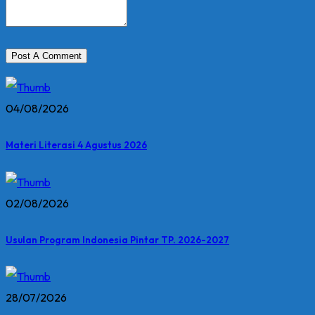
04/08/2026
Materi Literasi 4 Agustus 2026
02/08/2026
Usulan Program Indonesia Pintar TP. 2026-2027
28/07/2026