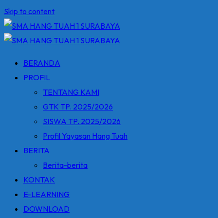
Skip to content
BERANDA
PROFIL
TENTANG KAMI
GTK TP. 2025/2026
SISWA TP. 2025/2026
Profil Yayasan Hang Tuah
BERITA
Berita-berita
KONTAK
E-LEARNING
DOWNLOAD