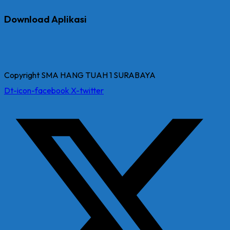
Download Aplikasi
Copyright SMA HANG TUAH 1 SURABAYA
Dt-icon-facebook
X-twitter