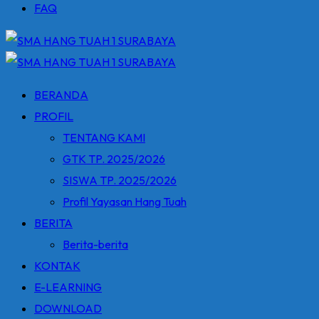
FAQ
BERANDA
PROFIL
TENTANG KAMI
GTK TP. 2025/2026
SISWA TP. 2025/2026
Profil Yayasan Hang Tuah
BERITA
Berita-berita
KONTAK
E-LEARNING
DOWNLOAD