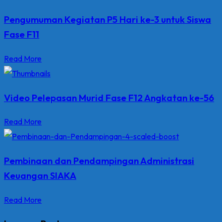
Pengumuman Kegiatan P5 Hari ke-3 untuk Siswa
Fase F11
Read More
Video Pelepasan Murid Fase F12 Angkatan ke-56
Read More
Pembinaan dan Pendampingan Administrasi
Keuangan SIAKA
Read More