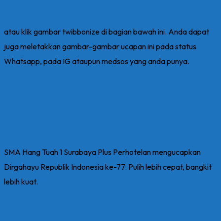
atau klik gambar twibbonize di bagian bawah ini. Anda dapat
juga meletakkan gambar-gambar ucapan ini pada status
Whatsapp, pada IG ataupun medsos yang anda punya.
SMA Hang Tuah 1 Surabaya Plus Perhotelan mengucapkan
Dirgahayu Republik Indonesia ke-77. Pulih lebih cepat, bangkit
lebih kuat.