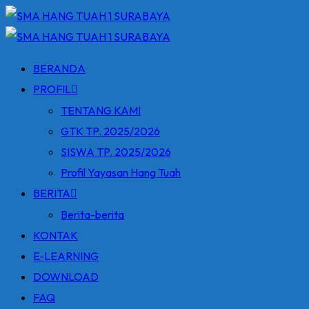
BERANDA
PROFIL
TENTANG KAMI
GTK TP. 2025/2026
SISWA TP. 2025/2026
Profil Yayasan Hang Tuah
BERITA
Berita-berita
KONTAK
E-LEARNING
DOWNLOAD
FAQ