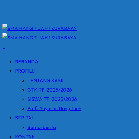
BERANDA
PROFIL
TENTANG KAMI
GTK TP. 2025/2026
SISWA TP. 2025/2026
Profil Yayasan Hang Tuah
BERITA
Berita-berita
KONTAK