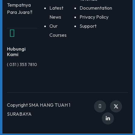
Tempatnya
Latest
Documentation
Para Juara !!
News
Privacy Policy
Our
Support
Courses
Hubungi
Kami
( 031 ) 353 7810
Copyright SMA HANG TUAH 1
SURABAYA