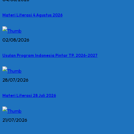
Materi Literasi 4 Agustus 2026
02/08/2026
Usulan Program Indonesia Pintar TP. 2026-2027
28/07/2026
Materi Literasi 28 Juli 2026
21/07/2026