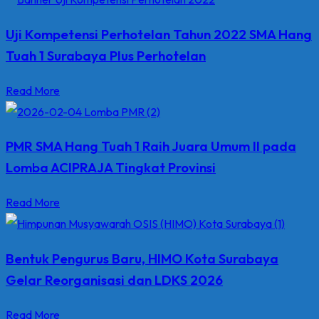
Uji Kompetensi Perhotelan Tahun 2022 SMA Hang
Tuah 1 Surabaya Plus Perhotelan
Read More
PMR SMA Hang Tuah 1 Raih Juara Umum II pada
Lomba ACIPRAJA Tingkat Provinsi
Read More
Bentuk Pengurus Baru, HIMO Kota Surabaya
Gelar Reorganisasi dan LDKS 2026
Read More