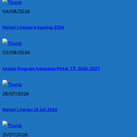
04/08/2026
Materi Literasi 4 Agustus 2026
02/08/2026
Usulan Program Indonesia Pintar TP. 2026-2027
28/07/2026
Materi Literasi 28 Juli 2026
21/07/2026