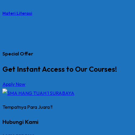
Materi Literasi
Special Offer
Get Instant Access to Our Courses!
Apply Now
Tempatnya Para Juara !!
Hubungi Kami