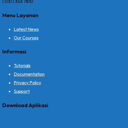
( 031 ) 353 7810
Menu Layanan
Latest News
Our Courses
Informasi
Tutorials
Documentation
Privacy Policy
Support
Download Aplikasi