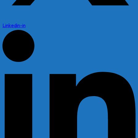
Linkedin-in