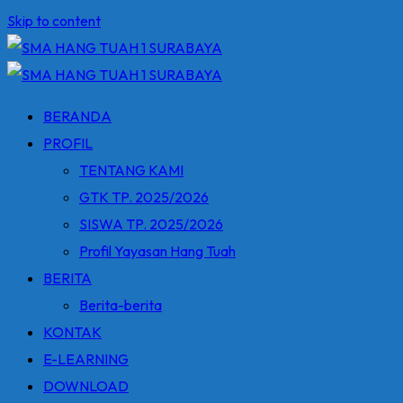
Skip to content
BERANDA
PROFIL
TENTANG KAMI
GTK TP. 2025/2026
SISWA TP. 2025/2026
Profil Yayasan Hang Tuah
BERITA
Berita-berita
KONTAK
E-LEARNING
DOWNLOAD