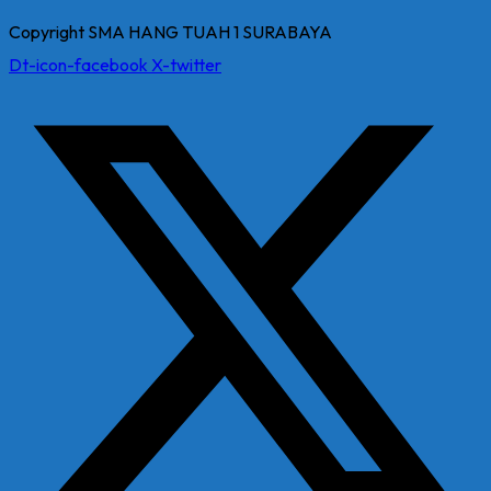
Copyright SMA HANG TUAH 1 SURABAYA
Dt-icon-facebook
X-twitter