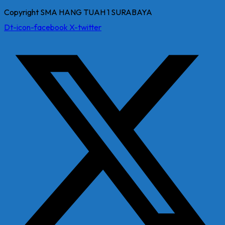
Copyright SMA HANG TUAH 1 SURABAYA
Dt-icon-facebook
X-twitter