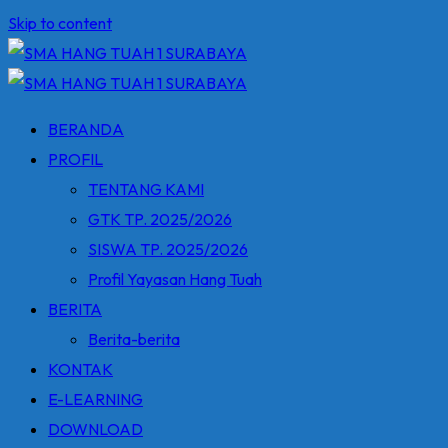
Skip to content
BERANDA
PROFIL
TENTANG KAMI
GTK TP. 2025/2026
SISWA TP. 2025/2026
Profil Yayasan Hang Tuah
BERITA
Berita-berita
KONTAK
E-LEARNING
DOWNLOAD