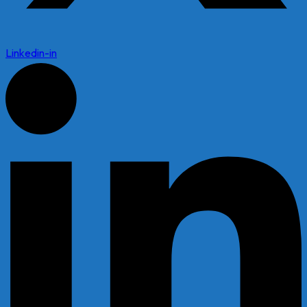
Linkedin-in