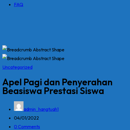
FAQ
Uncategorized
Apel Pagi dan Penyerahan
Beasiswa Prestasi Siswa
admin_hangtuah1
04/01/2022
0 Comments