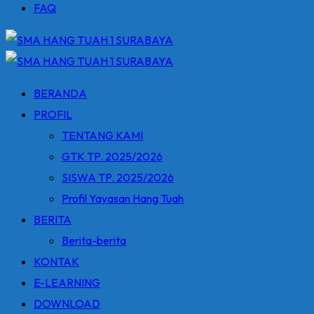
FAQ
BERANDA
PROFIL
TENTANG KAMI
GTK TP. 2025/2026
SISWA TP. 2025/2026
Profil Yayasan Hang Tuah
BERITA
Berita-berita
KONTAK
E-LEARNING
DOWNLOAD