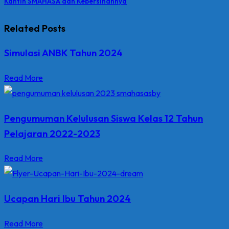
Kantin SMAHASA dan Kebersihannya
Related Posts
Simulasi ANBK Tahun 2024
Read More
Pengumuman Kelulusan Siswa Kelas 12 Tahun
Pelajaran 2022-2023
Read More
Ucapan Hari Ibu Tahun 2024
Read More