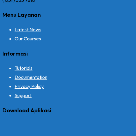
Menu Layanan
Latest News
Our Courses
Informasi
Tutorials
Documentation
Privacy Policy
Support
Download Aplikasi