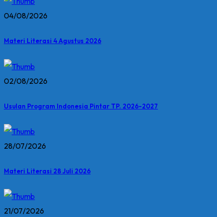
04/08/2026
Materi Literasi 4 Agustus 2026
02/08/2026
Usulan Program Indonesia Pintar TP. 2026-2027
28/07/2026
Materi Literasi 28 Juli 2026
21/07/2026