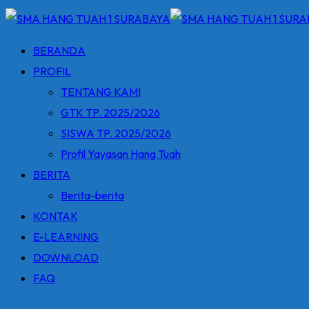
BERANDA
PROFIL
TENTANG KAMI
GTK TP. 2025/2026
SISWA TP. 2025/2026
Profil Yayasan Hang Tuah
BERITA
Berita-berita
KONTAK
E-LEARNING
DOWNLOAD
FAQ