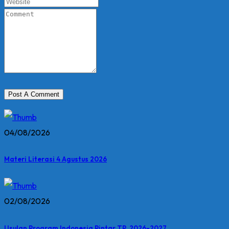
04/08/2026
Materi Literasi 4 Agustus 2026
02/08/2026
Usulan Program Indonesia Pintar TP. 2026-2027