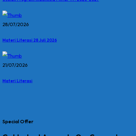
28/07/2026
Materi Literasi 28 Juli 2026
21/07/2026
Materi Literasi
Special Offer