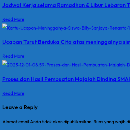
Jadwal Kerja selama Ramadhan & Libur Lebaran
Read More
Ucapan Turut Berduka Cita atas meninggalnya si
Read More
Proses dan Hasil Pembuatan Majalah Dinding SM
Read More
Leave a Reply
Alamat email Anda tidak akan dipublikasikan.
Ruas yang wajib d