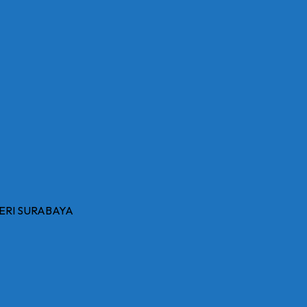
ERI SURABAYA