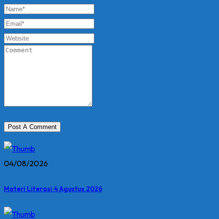
04/08/2026
Materi Literasi 4 Agustus 2026