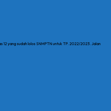
s 12 yang sudah lolos SNMPTN untuk TP. 2022/2023. Jalan