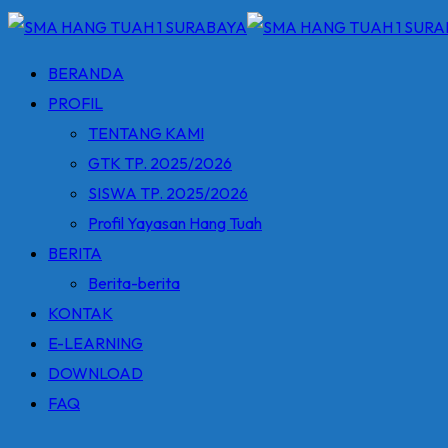
BERANDA
PROFIL
TENTANG KAMI
GTK TP. 2025/2026
SISWA TP. 2025/2026
Profil Yayasan Hang Tuah
BERITA
Berita-berita
KONTAK
E-LEARNING
DOWNLOAD
FAQ