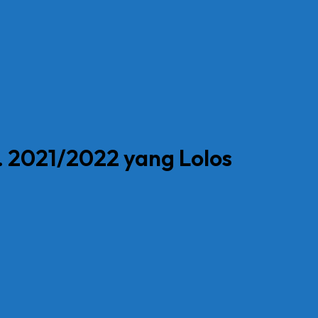
 2021/2022 yang Lolos