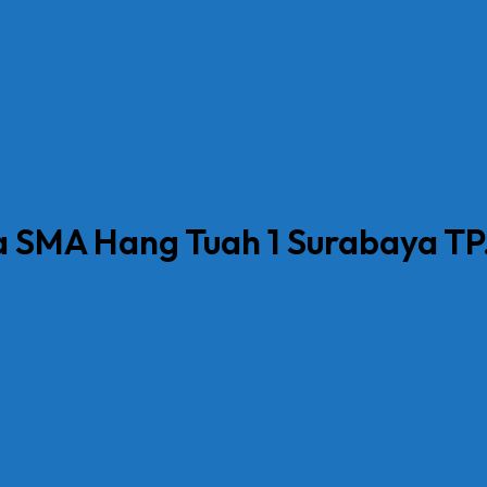
 SMA Hang Tuah 1 Surabaya TP.