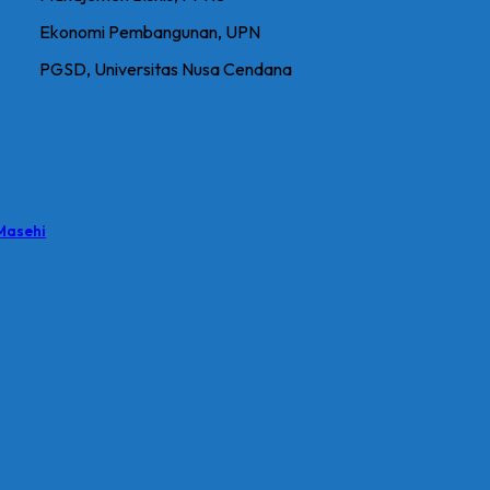
Ekonomi Pembangunan, UPN
PGSD, Universitas Nusa Cendana
Masehi