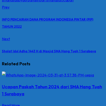
Prev
INFO PENCAIRAN DANA PROGRAM INDONESIA PINTAR (PIP)
TAHUN 2022
Next
Sholat Idul Adha 1443 H di Masjid SMA Hang Tuah 1 Surabaya
Related Posts
Ucapan Paskah Tahun 2024 dari SMA Hang Tuah
1 Surabaya
Read More