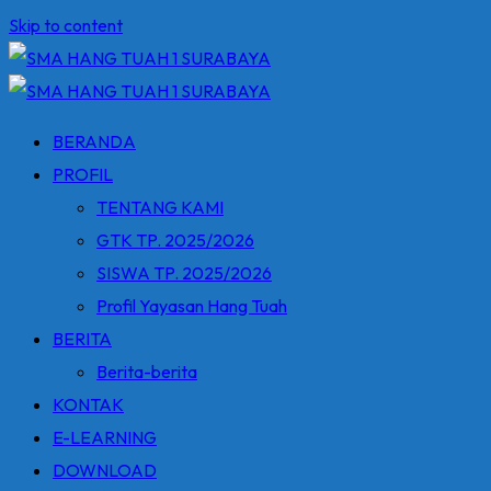
Skip to content
BERANDA
PROFIL
TENTANG KAMI
GTK TP. 2025/2026
SISWA TP. 2025/2026
Profil Yayasan Hang Tuah
BERITA
Berita-berita
KONTAK
E-LEARNING
DOWNLOAD