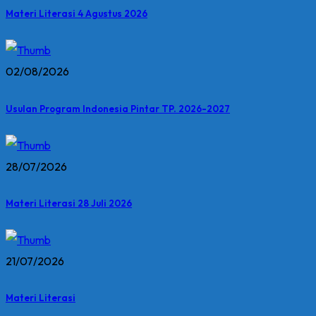
Materi Literasi 4 Agustus 2026
02/08/2026
Usulan Program Indonesia Pintar TP. 2026-2027
28/07/2026
Materi Literasi 28 Juli 2026
21/07/2026
Materi Literasi