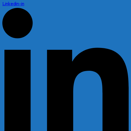
Linkedin-in