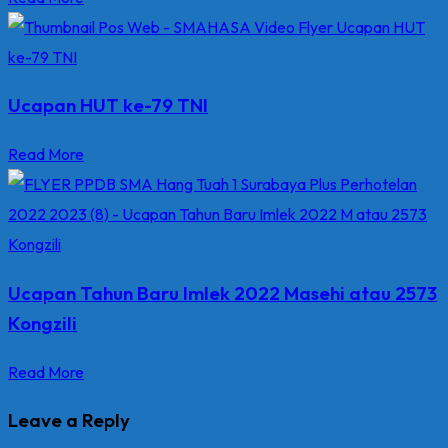
Ucapan HUT ke-79 TNI
Read More
Ucapan Tahun Baru Imlek 2022 Masehi atau 2573
Kongzili
Read More
Leave a Reply