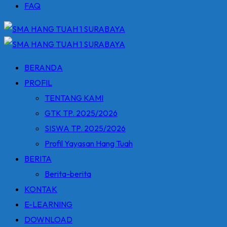
FAQ
BERANDA
PROFIL
TENTANG KAMI
GTK TP. 2025/2026
SISWA TP. 2025/2026
Profil Yayasan Hang Tuah
BERITA
Berita-berita
KONTAK
E-LEARNING
DOWNLOAD