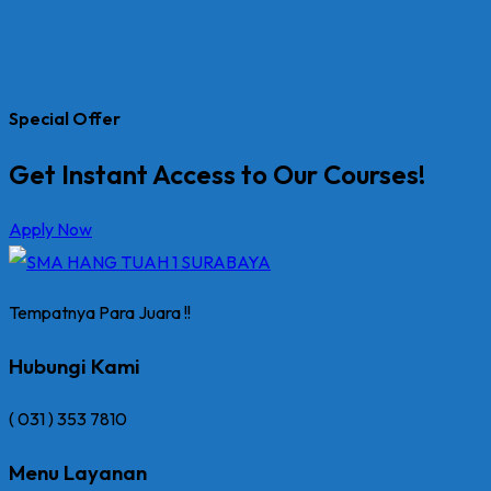
Special Offer
Get Instant Access to Our Courses!
Apply Now
Tempatnya Para Juara !!
Hubungi Kami
( 031 ) 353 7810
Menu Layanan