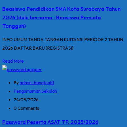
Beasiswa Pendidikan SMA Kota Surabaya Tahun
2026 (dulu bernama : Beasiswa Pemuda
Tangguh)
INFO UMUM TANDA TANGAN KUITANSI PERIODE 2 TAHUN
2026 DAFTAR BARU (REGISTRASI)
Read More
By
admin_hangtuah1
Pengumuman Sekolah
24/05/2026
0 Comments
Password Peserta ASAT TP. 2025/2026