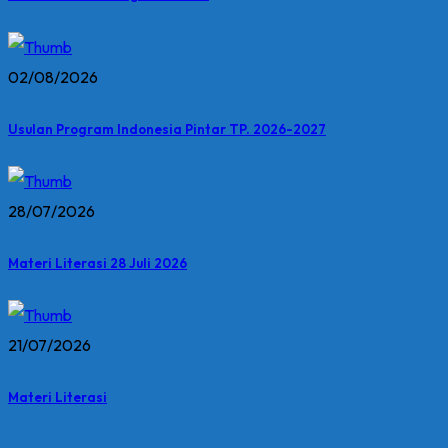
02/08/2026
Usulan Program Indonesia Pintar TP. 2026-2027
28/07/2026
Materi Literasi 28 Juli 2026
21/07/2026
Materi Literasi