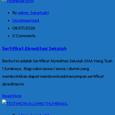
By
admin_hangtuah1
Uncategorized
08/07/2026
0 Comments
Sertifikat Akreditasi Sekolah
Berikut ini adalah Sertifikat Akreditasi Sekolah SMA Hang Tuah
1 Surabaya. Bagi calon siswa / siswa / alumni yang
membutuhkan dapat mendownload/menyimpan sertifikat
akreditasi ini.
Read More