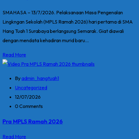
SMAHASA – 13/7/2026. Pelaksanaan Masa Pengenalan
Lingkngan Sekolah (MPLS Ramah 2026) hari pertama di SMA
Hang Tuah 1 Surabaya berlangsung Semarak. Giat diawali
dengan mendata kehadiran murid baru...
Read More
By
admin_hangtuah1
Uncategorized
12/07/2026
0 Comments
Pra MPLS Ramah 2026
Read More