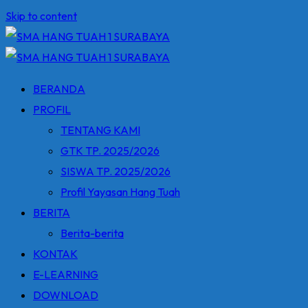
Skip to content
BERANDA
PROFIL
TENTANG KAMI
GTK TP. 2025/2026
SISWA TP. 2025/2026
Profil Yayasan Hang Tuah
BERITA
Berita-berita
KONTAK
E-LEARNING
DOWNLOAD