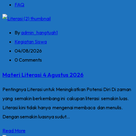
FAQ
By
admin_hangtuah1
Kegiatan Siswa
04/08/2026
0 Comments
Materi Literasi 4 Agustus 2026
Pentingnya Literasi untuk Meningkatkan Potensi Diri Di zaman
yang semakin berkembang ini cakupan literasi semakin luas.
Literasi kini tidak hanya mengenai membaca dan menulis.
Dengan semakin luasnya sudut...
Read More