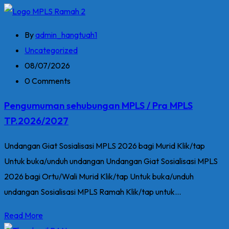
By
admin_hangtuah1
Uncategorized
08/07/2026
0 Comments
Pengumuman sehubungan MPLS / Pra MPLS
TP.2026/2027
Undangan Giat Sosialisasi MPLS 2026 bagi Murid Klik/tap
Untuk buka/unduh undangan Undangan Giat Sosialisasi MPLS
2026 bagi Ortu/Wali Murid Klik/tap Untuk buka/unduh
undangan Sosialisasi MPLS Ramah Klik/tap untuk...
Read More