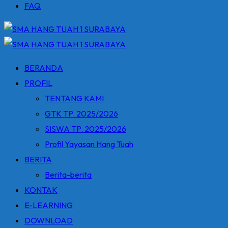
FAQ
BERANDA
PROFIL
TENTANG KAMI
GTK TP. 2025/2026
SISWA TP. 2025/2026
Profil Yayasan Hang Tuah
BERITA
Berita-berita
KONTAK
E-LEARNING
DOWNLOAD