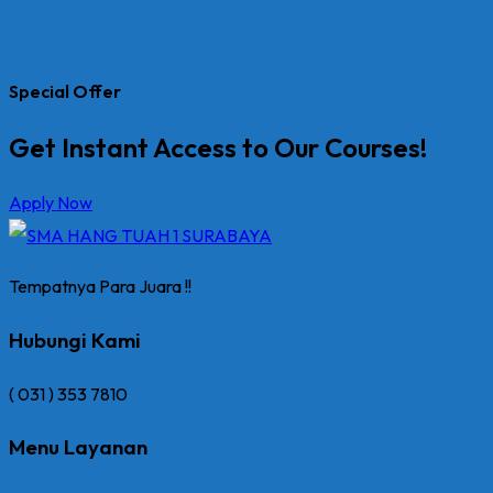
Special Offer
Get Instant Access to Our Courses!
Apply Now
Tempatnya Para Juara !!
Hubungi Kami
( 031 ) 353 7810
Menu Layanan