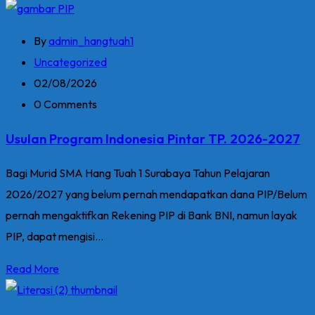
By
admin_hangtuah1
Uncategorized
02/08/2026
0 Comments
Usulan Program Indonesia Pintar TP. 2026-2027
Bagi Murid SMA Hang Tuah 1 Surabaya Tahun Pelajaran
2026/2027 yang belum pernah mendapatkan dana PIP/Belum
pernah mengaktifkan Rekening PIP di Bank BNI, namun layak
PIP, dapat mengisi...
Read More