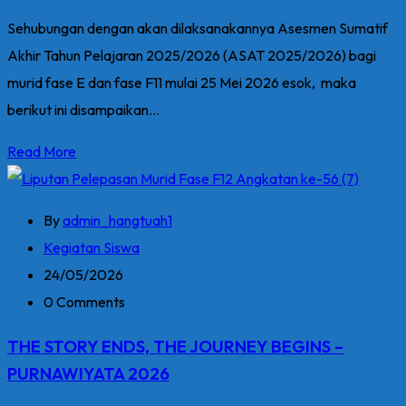
Sehubungan dengan akan dilaksanakannya Asesmen Sumatif
Akhir Tahun Pelajaran 2025/2026 (ASAT 2025/2026) bagi
murid fase E dan fase F11 mulai 25 Mei 2026 esok, maka
berikut ini disampaikan...
Read More
By
admin_hangtuah1
Kegiatan Siswa
24/05/2026
0 Comments
THE STORY ENDS, THE JOURNEY BEGINS –
PURNAWIYATA 2026