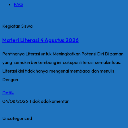
FAQ
Kegiatan Siswa
Materi Literasi 4 Agustus 2026
Pentingnya Literasi untuk Meningkatkan Potensi Diri Di zaman
yang semakin berkembang ini cakupan literasi semakin luas.
Literasi kini tidak hanya mengenai membaca dan menulis.
Dengan
Detil»
04/08/2026
Tidak ada komentar
Uncategorized