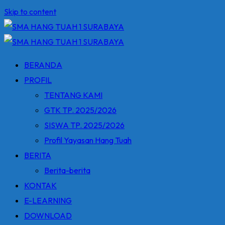
Skip to content
BERANDA
PROFIL
TENTANG KAMI
GTK TP. 2025/2026
SISWA TP. 2025/2026
Profil Yayasan Hang Tuah
BERITA
Berita-berita
KONTAK
E-LEARNING
DOWNLOAD