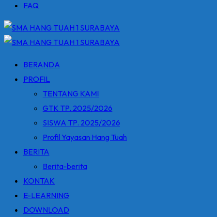
FAQ
BERANDA
PROFIL
TENTANG KAMI
GTK TP. 2025/2026
SISWA TP. 2025/2026
Profil Yayasan Hang Tuah
BERITA
Berita-berita
KONTAK
E-LEARNING
DOWNLOAD