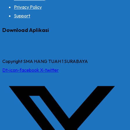
Privacy Policy
Support
Download Aplikasi
Copyright SMA HANG TUAH 1 SURABAYA
Dt-icon-facebook
X-twitter