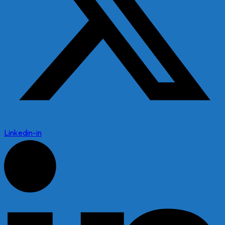
Linkedin-in