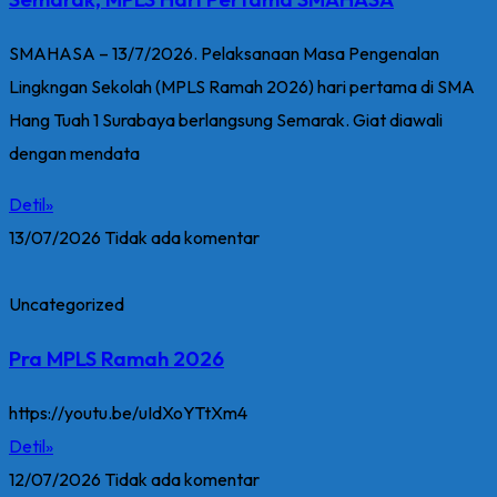
SMAHASA – 13/7/2026. Pelaksanaan Masa Pengenalan
Lingkngan Sekolah (MPLS Ramah 2026) hari pertama di SMA
Hang Tuah 1 Surabaya berlangsung Semarak. Giat diawali
dengan mendata
Detil»
13/07/2026
Tidak ada komentar
Uncategorized
Pra MPLS Ramah 2026
https://youtu.be/uIdXoYTtXm4
Detil»
12/07/2026
Tidak ada komentar