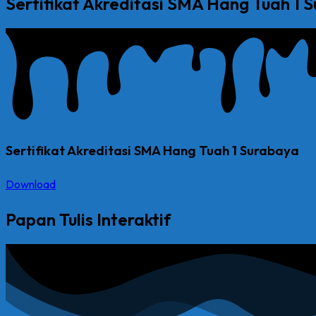
Sertifikat Akreditasi SMA Hang Tuah 1 
Sertifikat Akreditasi SMA Hang Tuah 1 Surabaya
Download
Papan Tulis Interaktif