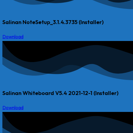
Salinan NoteSetup_3.1.4.3735 (Installer)
Download
Salinan Whiteboard V5.4 2021-12-1 (Installer)
Download