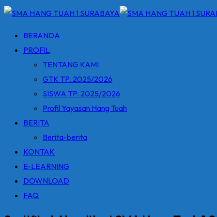
BERANDA
PROFIL
TENTANG KAMI
GTK TP. 2025/2026
SISWA TP. 2025/2026
Profil Yayasan Hang Tuah
BERITA
Berita-berita
KONTAK
E-LEARNING
DOWNLOAD
FAQ