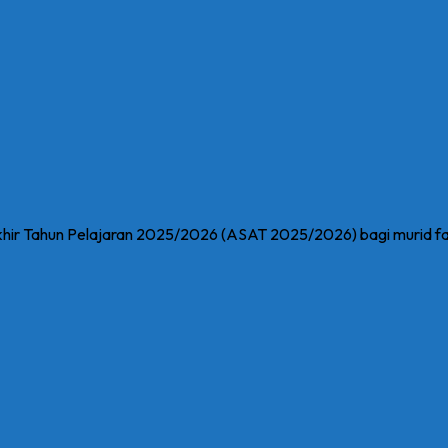
r Tahun Pelajaran 2025/2026 (ASAT 2025/2026) bagi murid fase 