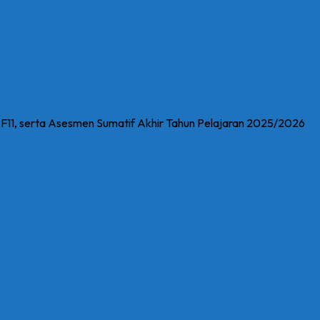
11, serta Asesmen Sumatif Akhir Tahun Pelajaran 2025/2026