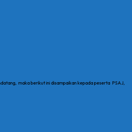
endatang, maka berikut ini disampaikan kepada peserta PSAJ,