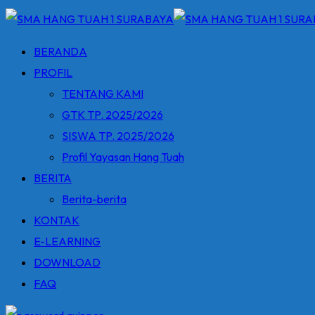
BERANDA
PROFIL
TENTANG KAMI
GTK TP. 2025/2026
SISWA TP. 2025/2026
Profil Yayasan Hang Tuah
BERITA
Berita-berita
KONTAK
E-LEARNING
DOWNLOAD
FAQ