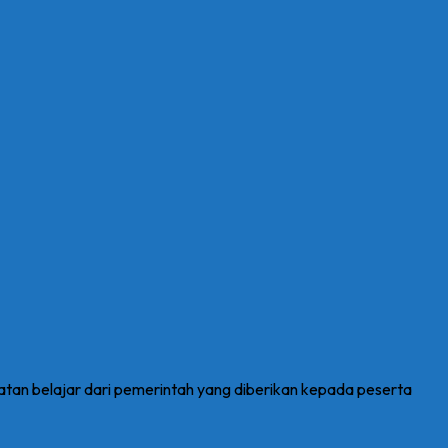
atan belajar dari pemerintah yang diberikan kepada peserta