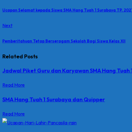
Ucapan Selamat kepada Siswa SMA Hang Tuah 1 Surabaya TP. 202
Next
Pemberitahuan Tetap Berseragam Sekolah Bagi Siswa Kelas XII
Related Posts
Jadwal Piket Guru dan Karyawan SMA Hang Tuah 
Read More
SMA Hang Tuah 1 Surabaya dan Quipper
Read More