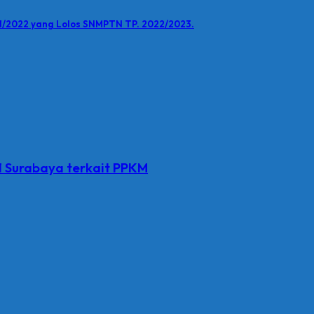
1/2022 yang Lolos SNMPTN TP. 2022/2023.
1 Surabaya terkait PPKM