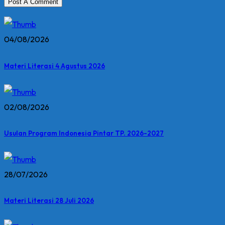
04/08/2026
Materi Literasi 4 Agustus 2026
02/08/2026
Usulan Program Indonesia Pintar TP. 2026-2027
28/07/2026
Materi Literasi 28 Juli 2026