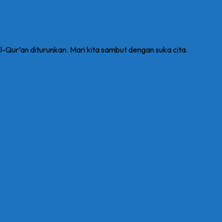
-Qur’an diturunkan. Mari kita sambut dengan suka cita.