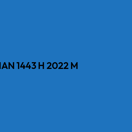
N 1443 H 2022 M