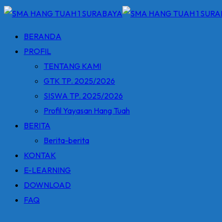
BERANDA
PROFIL
TENTANG KAMI
GTK TP. 2025/2026
SISWA TP. 2025/2026
Profil Yayasan Hang Tuah
BERITA
Berita-berita
KONTAK
E-LEARNING
DOWNLOAD
FAQ