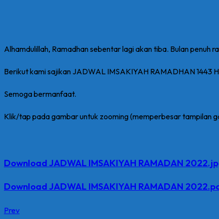
Alhamdulillah, Ramadhan sebentar lagi akan tiba. Bulan penuh r
Berikut kami sajikan JADWAL IMSAKIYAH RAMADHAN 1443 H
Semoga bermanfaat.
Klik/tap pada gambar untuk zooming (memperbesar tampilan g
Download JADWAL IMSAKIYAH RAMADAN 2022.j
Download JADWAL IMSAKIYAH RAMADAN 2022.p
Prev