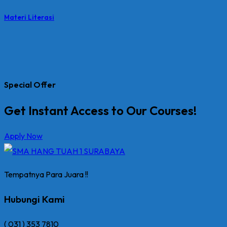
Materi Literasi
Special Offer
Get Instant Access to Our Courses!
Apply Now
Tempatnya Para Juara !!
Hubungi Kami
( 031 ) 353 7810