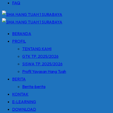
FAQ
BERANDA
PROFIL
TENTANG KAMI
GTK TP. 2025/2026
SISWA TP. 2025/2026
Profil Yayasan Hang Tuah
BERITA
Berita-berita
KONTAK
E-LEARNING
DOWNLOAD