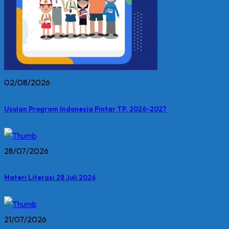
02/08/2026
Usulan Program Indonesia Pintar TP. 2026-2027
28/07/2026
Materi Literasi 28 Juli 2026
21/07/2026