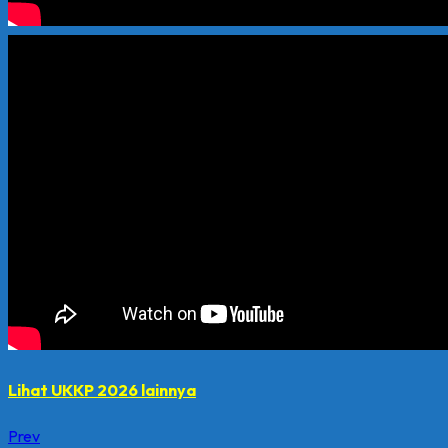
Lihat UKKP 2026 lainnya
Prev