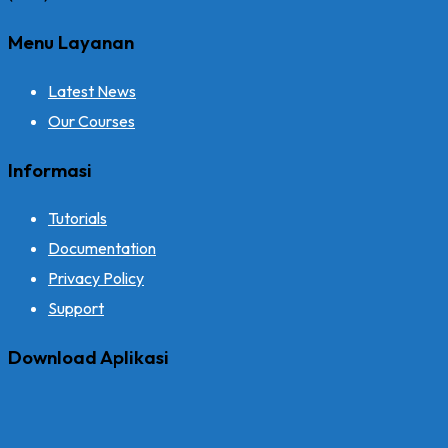
Menu Layanan
Latest News
Our Courses
Informasi
Tutorials
Documentation
Privacy Policy
Support
Download Aplikasi