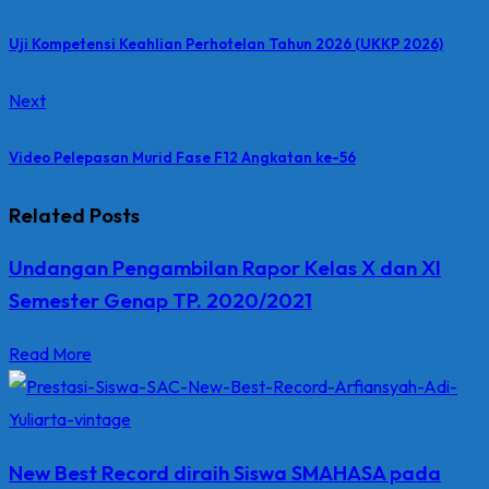
Uji Kompetensi Keahlian Perhotelan Tahun 2026 (UKKP 2026)
Next
Video Pelepasan Murid Fase F12 Angkatan ke-56
Related Posts
Undangan Pengambilan Rapor Kelas X dan XI
Semester Genap TP. 2020/2021
Read More
New Best Record diraih Siswa SMAHASA pada