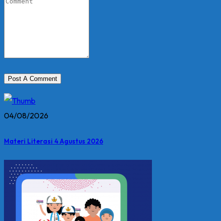
04/08/2026
Materi Literasi 4 Agustus 2026