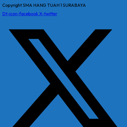
Copyright SMA HANG TUAH 1 SURABAYA
Dt-icon-facebook
X-twitter