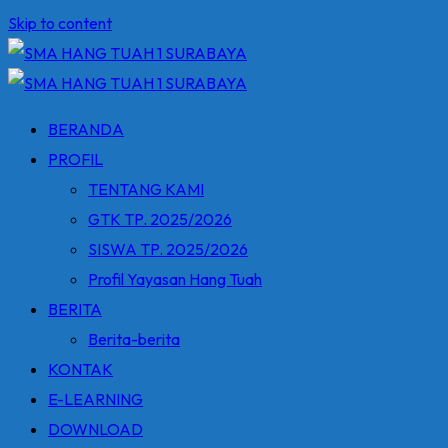
Skip to content
BERANDA
PROFIL
TENTANG KAMI
GTK TP. 2025/2026
SISWA TP. 2025/2026
Profil Yayasan Hang Tuah
BERITA
Berita-berita
KONTAK
E-LEARNING
DOWNLOAD