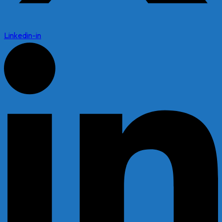
Linkedin-in