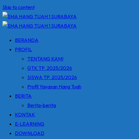
Skip to content
BERANDA
PROFIL
TENTANG KAMI
GTK TP. 2025/2026
SISWA TP. 2025/2026
Profil Yayasan Hang Tuah
BERITA
Berita-berita
KONTAK
E-LEARNING
DOWNLOAD