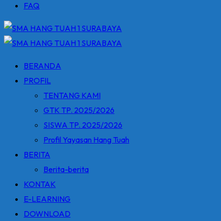
FAQ
BERANDA
PROFIL
TENTANG KAMI
GTK TP. 2025/2026
SISWA TP. 2025/2026
Profil Yayasan Hang Tuah
BERITA
Berita-berita
KONTAK
E-LEARNING
DOWNLOAD