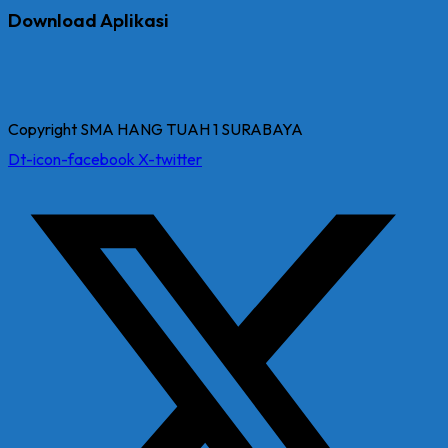
Download Aplikasi
Copyright SMA HANG TUAH 1 SURABAYA
Dt-icon-facebook
X-twitter