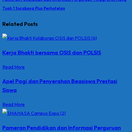
Tuah 1 Surabaya Plus Perhotelan
Related Posts
Kerja Bhakti bersama OSIS dan POLSIS
Read More
Apel Pagi dan Penyerahan Beasiswa Prestasi
Siswa
Read More
Pameran Pendidikan dan Informasi Perguruan