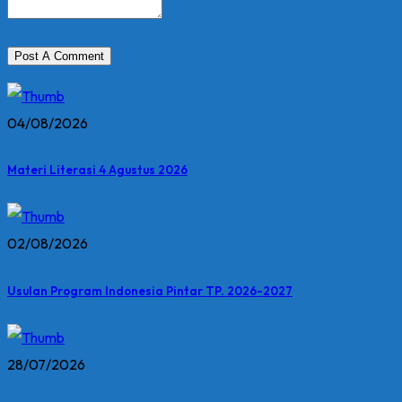
04/08/2026
Materi Literasi 4 Agustus 2026
02/08/2026
Usulan Program Indonesia Pintar TP. 2026-2027
28/07/2026