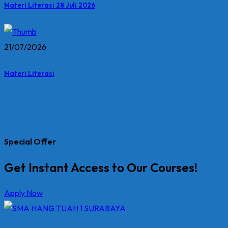
Materi Literasi 28 Juli 2026
21/07/2026
Materi Literasi
Special Offer
Get Instant Access to Our Courses!
Apply Now