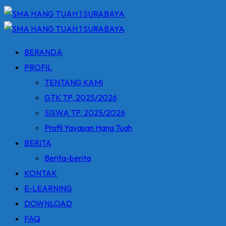
BERANDA
PROFIL
TENTANG KAMI
GTK TP. 2025/2026
SISWA TP. 2025/2026
Profil Yayasan Hang Tuah
BERITA
Berita-berita
KONTAK
E-LEARNING
DOWNLOAD
FAQ