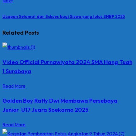
Next
Ucapan Selamat dan Sukses bagi Siswa yang lolos SNBP 2025
Related Posts
Video Official Purnawiyata 2024 SMA Hang Tuah
1 Surabaya
Read More
Golden Boy Rafly Dwi Membawa Persebaya
Junior U17 Juara Soekarno 2025
Read More