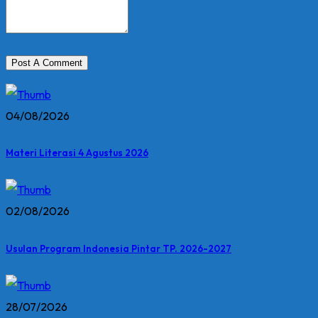
04/08/2026
Materi Literasi 4 Agustus 2026
02/08/2026
Usulan Program Indonesia Pintar TP. 2026-2027
28/07/2026