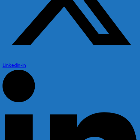
Linkedin-in