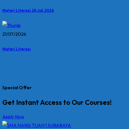
Materi Literasi 28 Juli 2026
21/07/2026
Materi Literasi
Special Offer
Get Instant Access to Our Courses!
Apply Now