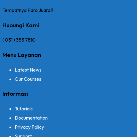
Tempatnya Para Juara !!
Hubungi Kami
( 031 ) 353 7810
Menu Layanan
Latest News
Our Courses
Informasi
Tutorials
Documentation
Privacy Policy
Support