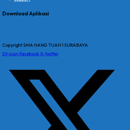
Download Aplikasi
Copyright SMA HANG TUAH 1 SURABAYA
Dt-icon-facebook
X-twitter