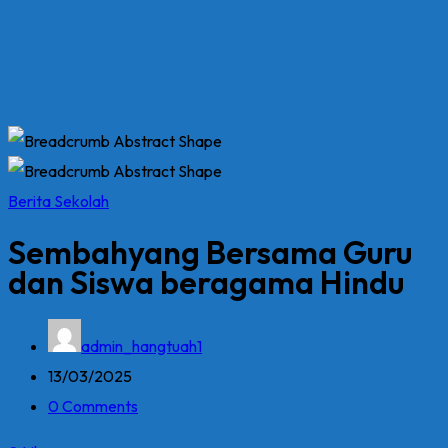
Berita Sekolah
Sembahyang Bersama Guru
dan Siswa beragama Hindu
admin_hangtuah1
13/03/2025
0 Comments