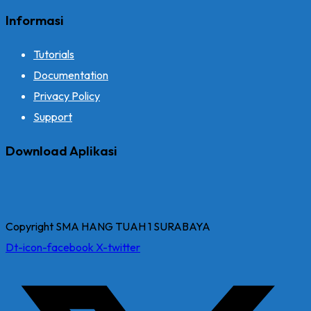
Informasi
Tutorials
Documentation
Privacy Policy
Support
Download Aplikasi
Copyright SMA HANG TUAH 1 SURABAYA
Dt-icon-facebook
X-twitter