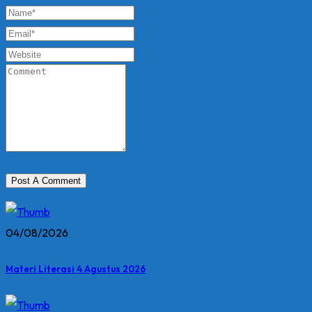
04/08/2026
Materi Literasi 4 Agustus 2026