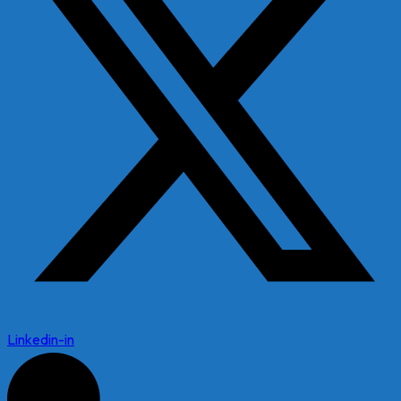
Linkedin-in