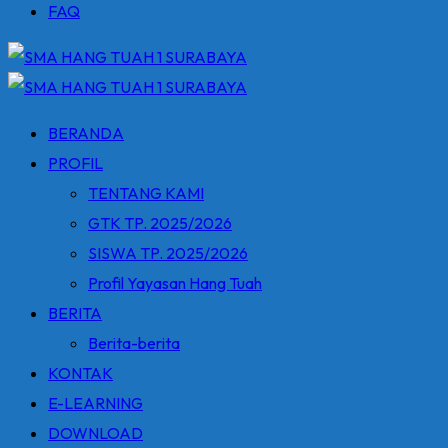
FAQ
BERANDA
PROFIL
TENTANG KAMI
GTK TP. 2025/2026
SISWA TP. 2025/2026
Profil Yayasan Hang Tuah
BERITA
Berita-berita
KONTAK
E-LEARNING
DOWNLOAD