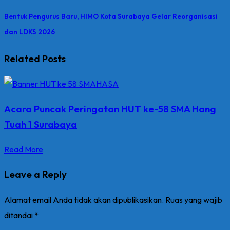
Bentuk Pengurus Baru, HIMO Kota Surabaya Gelar Reorganisasi
dan LDKS 2026
Related Posts
Acara Puncak Peringatan HUT ke-58 SMA Hang
Tuah 1 Surabaya
Read More
Leave a Reply
Alamat email Anda tidak akan dipublikasikan.
Ruas yang wajib
ditandai
*