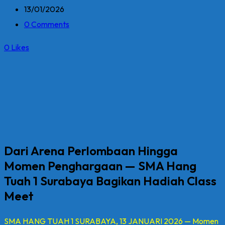
13/01/2026
0 Comments
0
Likes
Dari Arena Perlombaan Hingga
Momen Penghargaan — SMA Hang
Tuah 1 Surabaya Bagikan Hadiah Class
Meet
SMA HANG TUAH 1 SURABAYA, 13 JANUARI 2026 — Momen