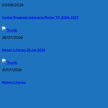
02/08/2026
Usulan Program Indonesia Pintar TP. 2026-2027
28/07/2026
Materi Literasi 28 Juli 2026
21/07/2026
Materi Literasi