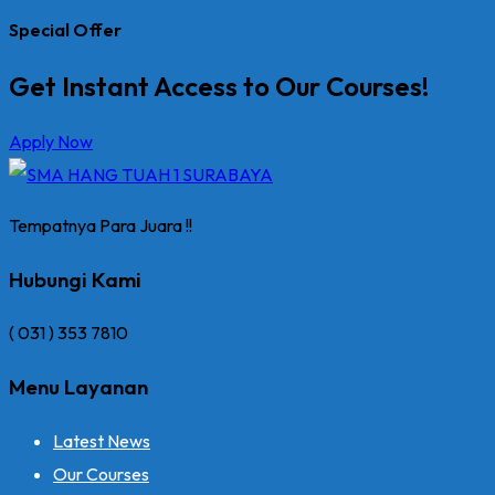
Special Offer
Get Instant Access to Our Courses!
Apply Now
Tempatnya Para Juara !!
Hubungi Kami
( 031 ) 353 7810
Menu Layanan
Latest News
Our Courses