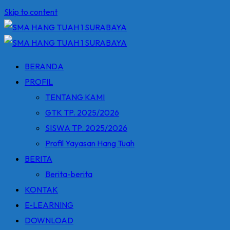
Skip to content
BERANDA
PROFIL
TENTANG KAMI
GTK TP. 2025/2026
SISWA TP. 2025/2026
Profil Yayasan Hang Tuah
BERITA
Berita-berita
KONTAK
E-LEARNING
DOWNLOAD