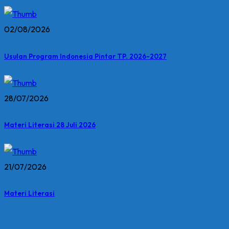
02/08/2026
Usulan Program Indonesia Pintar TP. 2026-2027
28/07/2026
Materi Literasi 28 Juli 2026
21/07/2026
Materi Literasi