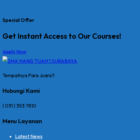
Special Offer
Get Instant Access to Our Courses!
Apply Now
Tempatnya Para Juara !!
Hubungi Kami
( 031 ) 353 7810
Menu Layanan
Latest News