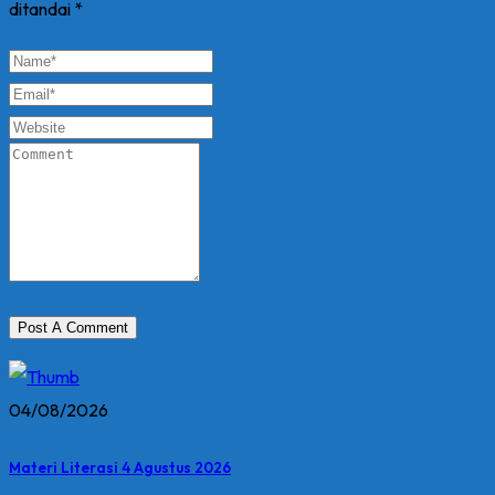
ditandai
*
04/08/2026
Materi Literasi 4 Agustus 2026