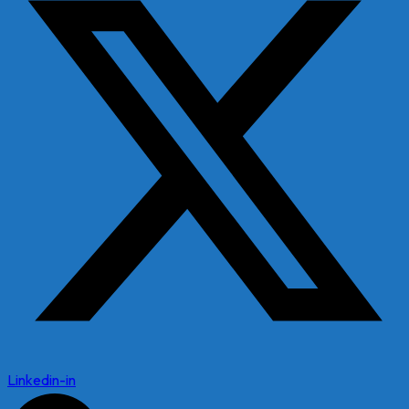
Linkedin-in