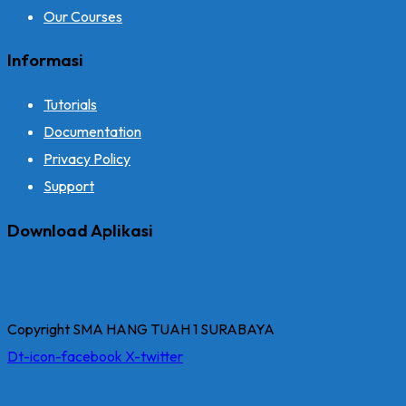
Our Courses
Informasi
Tutorials
Documentation
Privacy Policy
Support
Download Aplikasi
Copyright SMA HANG TUAH 1 SURABAYA
Dt-icon-facebook
X-twitter