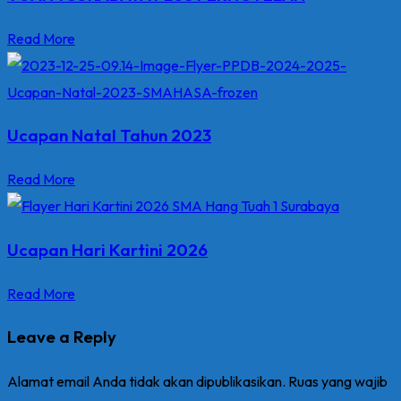
Read More
Ucapan Natal Tahun 2023
Read More
Ucapan Hari Kartini 2026
Read More
Leave a Reply
Alamat email Anda tidak akan dipublikasikan.
Ruas yang wajib