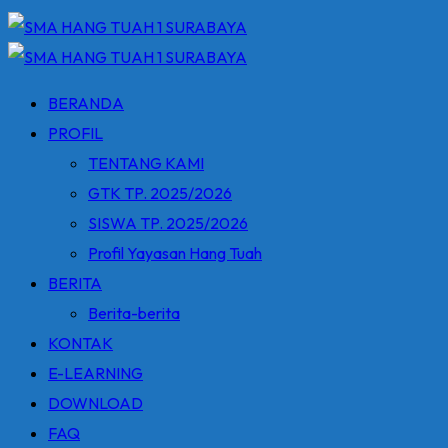
BERANDA
PROFIL
TENTANG KAMI
GTK TP. 2025/2026
SISWA TP. 2025/2026
Profil Yayasan Hang Tuah
BERITA
Berita-berita
KONTAK
E-LEARNING
DOWNLOAD
FAQ