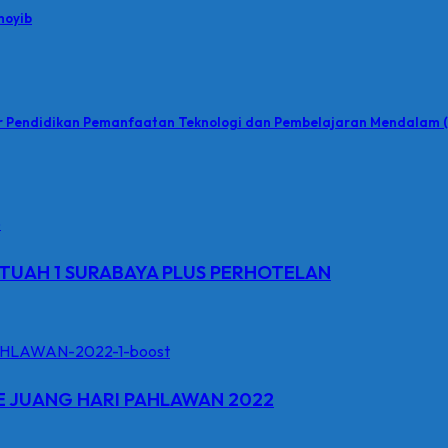
hoyib
ar Pendidikan Pemanfaatan Teknologi dan Pembelajaran Mendalam (
TUAH 1 SURABAYA PLUS PERHOTELAN
E JUANG HARI PAHLAWAN 2022