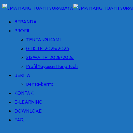
BERANDA
PROFIL
TENTANG KAMI
GTK TP. 2025/2026
SISWA TP. 2025/2026
Profil Yayasan Hang Tuah
BERITA
Berita-berita
KONTAK
E-LEARNING
DOWNLOAD
FAQ