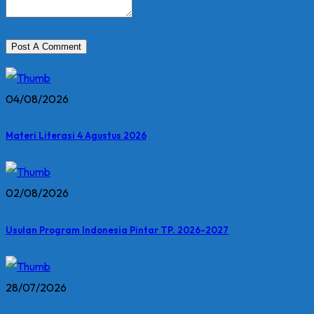
04/08/2026
Materi Literasi 4 Agustus 2026
02/08/2026
Usulan Program Indonesia Pintar TP. 2026-2027
28/07/2026