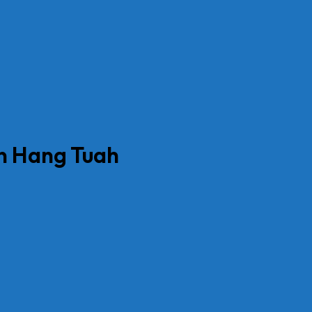
n Hang Tuah