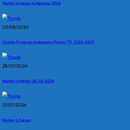
Materi Literasi 4 Agustus 2026
02/08/2026
Usulan Program Indonesia Pintar TP. 2026-2027
28/07/2026
Materi Literasi 28 Juli 2026
21/07/2026
Materi Literasi