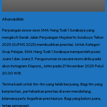
Alhamdulillah.
Perjuangan siswa-siswi SMA Hang Tuah 1 Surabaya yang
mengikuti Gerak Jalan Perjuangan Mojokerto Suroboyo Tahun
2025 (GJPMS 2025) membuahkan prestasi. Untuk Kategori
Grup Pelajar, SMA Hang Tuah 1 Surabaya memperoleh posisi
Juara 1 dan Juara 3. Pengumuman ini secara resmi dirilis pada
akun Instagram Dispora_Jatim pada 21 November 2025 Pukul
20.00 WIB.
Terima kasih untuk tim-tim yang telah berjuang. Bagi tim yang
berprestasi , pertahankan prestasi di even mendatang,
bilamana perlu tingatkan prestasinya. Bagi yang belum juara,
tetap semangat.