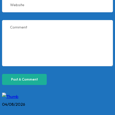
04/08/2026