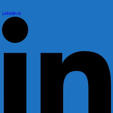
Linkedin-in