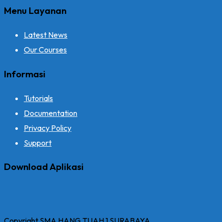
Menu Layanan
Latest News
Our Courses
Informasi
Tutorials
Documentation
Privacy Policy
Support
Download Aplikasi
Copyright SMA HANG TUAH 1 SURABAYA