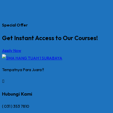
Special Offer
Get Instant Access to Our Courses!
Apply Now
Tempatnya Para Juara !!
Hubungi Kami
( 031 ) 353 7810