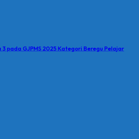
a 3 pada GJPMS 2025 Kategori Beregu Pelajar