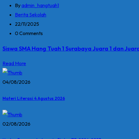
By
admin_hangtuah1
Berita Sekolah
22/11/2025
0 Comments
Siswa SMA Hang Tuah 1 Surabaya Juara 1 dan Juar
Read More
04/08/2026
Materi Literasi 4 Agustus 2026
02/08/2026