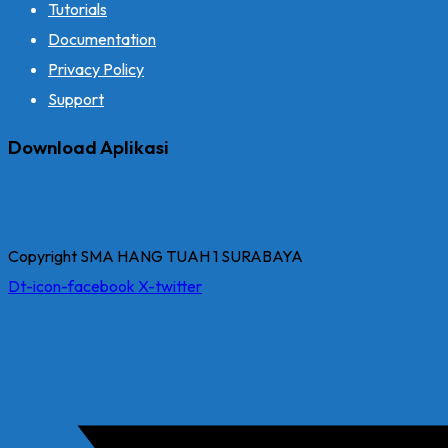
Tutorials
Documentation
Privacy Policy
Support
Download Aplikasi
Copyright SMA HANG TUAH 1 SURABAYA
Dt-icon-facebook
X-twitter