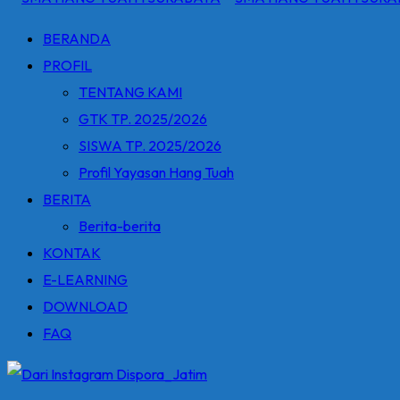
BERANDA
PROFIL
TENTANG KAMI
GTK TP. 2025/2026
SISWA TP. 2025/2026
Profil Yayasan Hang Tuah
BERITA
Berita-berita
KONTAK
E-LEARNING
DOWNLOAD
FAQ