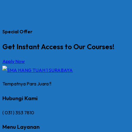
Special Offer
Get Instant Access to Our Courses!
Apply Now
Tempatnya Para Juara !!
Hubungi Kami
( 031 ) 353 7810
Menu Layanan