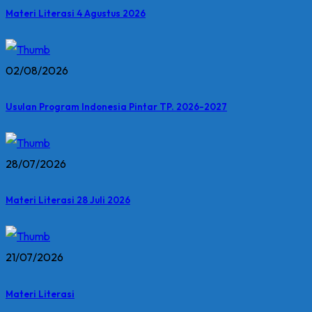
Materi Literasi 4 Agustus 2026
02/08/2026
Usulan Program Indonesia Pintar TP. 2026-2027
28/07/2026
Materi Literasi 28 Juli 2026
21/07/2026
Materi Literasi