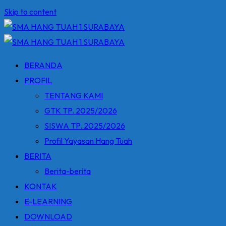
Skip to content
BERANDA
PROFIL
TENTANG KAMI
GTK TP. 2025/2026
SISWA TP. 2025/2026
Profil Yayasan Hang Tuah
BERITA
Berita-berita
KONTAK
E-LEARNING
DOWNLOAD