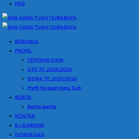
FAQ
BERANDA
PROFIL
TENTANG KAMI
GTK TP. 2025/2026
SISWA TP. 2025/2026
Profil Yayasan Hang Tuah
BERITA
Berita-berita
KONTAK
E-LEARNING
DOWNLOAD