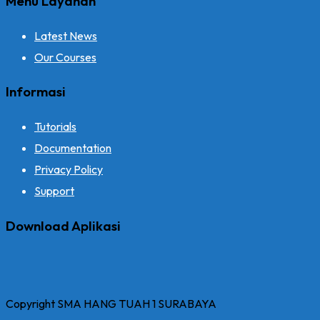
Menu Layanan
Latest News
Our Courses
Informasi
Tutorials
Documentation
Privacy Policy
Support
Download Aplikasi
Copyright SMA HANG TUAH 1 SURABAYA