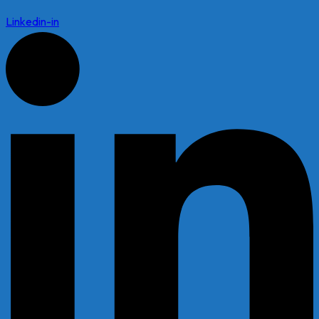
Linkedin-in