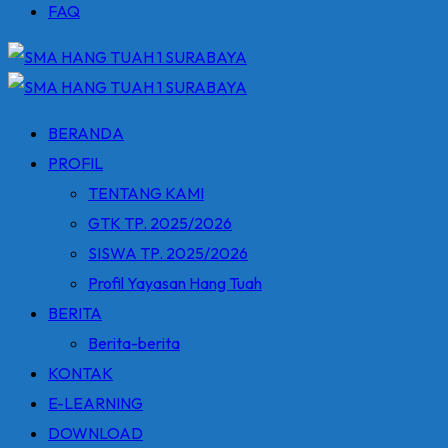
FAQ
BERANDA
PROFIL
TENTANG KAMI
GTK TP. 2025/2026
SISWA TP. 2025/2026
Profil Yayasan Hang Tuah
BERITA
Berita-berita
KONTAK
E-LEARNING
DOWNLOAD