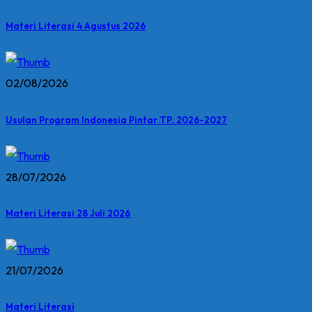
Materi Literasi 4 Agustus 2026
02/08/2026
Usulan Program Indonesia Pintar TP. 2026-2027
28/07/2026
Materi Literasi 28 Juli 2026
21/07/2026
Materi Literasi