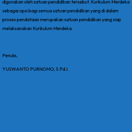
digunakan oleh satuan pendidikan tersebut. Kurikulum Merdeka
sebagai opsi bagi semua satuan pendidikan yang di dalam
proses pendataan merupakan satuan pendidikan yang siap
melaksanakan Kurikulum Merdeka.
Penulis,
YUSWANTO PURNOMO, S.Pd.I.