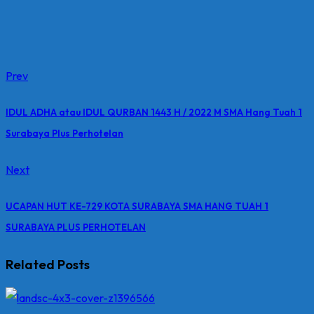
Prev
IDUL ADHA atau IDUL QURBAN 1443 H / 2022 M SMA Hang Tuah 1
Surabaya Plus Perhotelan
Next
UCAPAN HUT KE-729 KOTA SURABAYA SMA HANG TUAH 1
SURABAYA PLUS PERHOTELAN
Related Posts