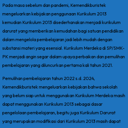
Pada masa sebelum dan pandemi, Kemendikburistek
mengeluarkan kebijakan penggunaan Kurikulum 2013
kemudian Kurikulum 2013 disederhanakan menjadi kurikulum
darurat yang memberikan kemudahan bagi satuan pendidikan
dalam mengelola pembelajaran jadi lebih mudah dengan
substansi materi yang esensial. Kurikulum Merdeka di SP/SMK-
PK menjadi angin segar dalam upaya perbaikan dan pemulihan
pembelajaran yang diluncurkan pertama kali tahun 2021.
Pemulihan pembelajaran tahun 2022 s.d. 2024,
Kemendikburistek mengeluarkan kebijakan bahwa sekolah
yang belum siap untuk menggunakan Kurikulum Merdeka masih
dapat menggunakan Kurikulum 2013 sebagai dasar
pengelolaan pembelajaran, begitu juga Kurikulum Darurat
yang merupakan modifikasi dari Kurikulum 2013 masih dapat