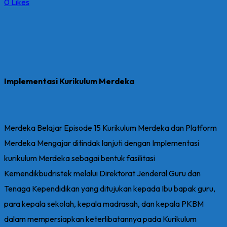
0
Likes
Implementasi Kurikulum Merdeka
Merdeka Belajar Episode 15 Kurikulum Merdeka dan Platform
Merdeka Mengajar ditindak lanjuti dengan Implementasi
kurikulum Merdeka sebagai bentuk fasilitasi
Kemendikbudristek melalui Direktorat Jenderal Guru dan
Tenaga Kependidikan yang ditujukan kepada Ibu bapak guru,
para kepala sekolah, kepala madrasah, dan kepala PKBM
dalam mempersiapkan keterlibatannya pada Kurikulum