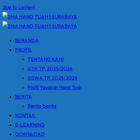
Skip to content
BERANDA
PROFIL
TENTANG KAMI
GTK TP. 2025/2026
SISWA TP. 2025/2026
Profil Yayasan Hang Tuah
BERITA
Berita-berita
KONTAK
E-LEARNING
DOWNLOAD