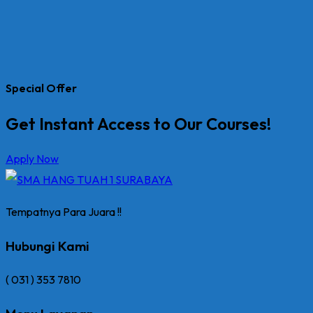
Special Offer
Get Instant Access to Our Courses!
Apply Now
Tempatnya Para Juara !!
Hubungi Kami
( 031 ) 353 7810