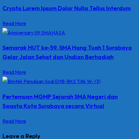
Crypto Lorem Ipsum Dolor Nulla Tellus Interdum
Read More
Semarak HUT ke-59, SMA Hang Tuah 1 Surabaya
Gelar Jalan Sehat dan Undian Berhadiah
Read More
Pertemuan MGMP Sejarah SMA Negeri dan
Swasta Kota Surabaya secara Virtual
Read More
Leave a Reply