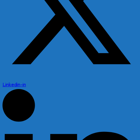
Linkedin-in