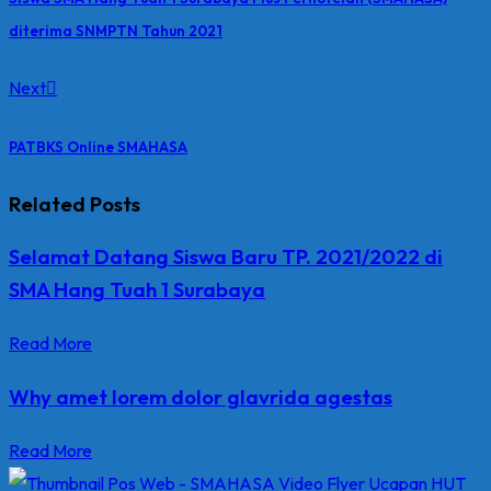
diterima SNMPTN Tahun 2021
Next
PATBKS Online SMAHASA
Related Posts
Selamat Datang Siswa Baru TP. 2021/2022 di
SMA Hang Tuah 1 Surabaya
Read More
Why amet lorem dolor glavrida agestas
Read More