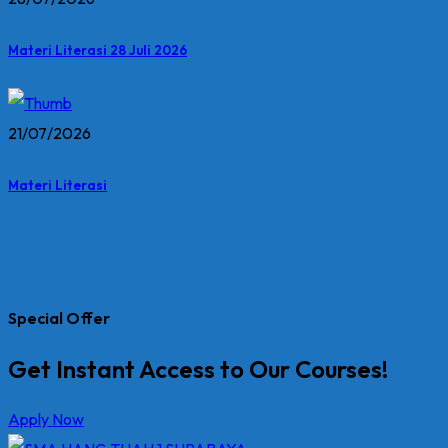
Materi Literasi 28 Juli 2026
21/07/2026
Materi Literasi
Special Offer
Get Instant Access to Our Courses!
Apply Now