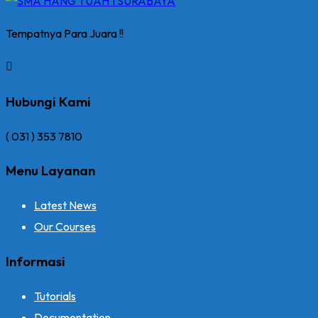
Tempatnya Para Juara !!
Hubungi Kami
( 031 ) 353 7810
Menu Layanan
Latest News
Our Courses
Informasi
Tutorials
Documentation