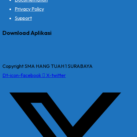
Privacy Policy
Support
Download Aplikasi
Copyright SMA HANG TUAH 1 SURABAYA
Dt-icon-facebook
X-twitter