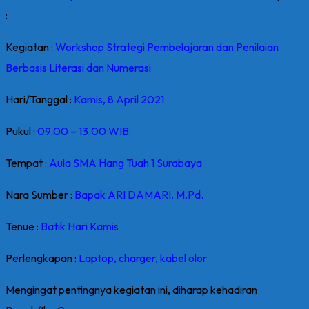
:
Kegiatan :
Workshop Strategi Pembelajaran dan Penilaian
Berbasis Literasi dan Numerasi
Hari/Tanggal :
Kamis, 8 April 2021
Pukul :
09.00 – 13.00 WIB
Tempat :
Aula SMA Hang Tuah 1 Surabaya
Nara Sumber :
Bapak ARI DAMARI, M.Pd.
Tenue :
Batik Hari Kamis
Perlengkapan :
Laptop, charger, kabel olor
Mengingat pentingnya kegiatan ini, diharap kehadiran