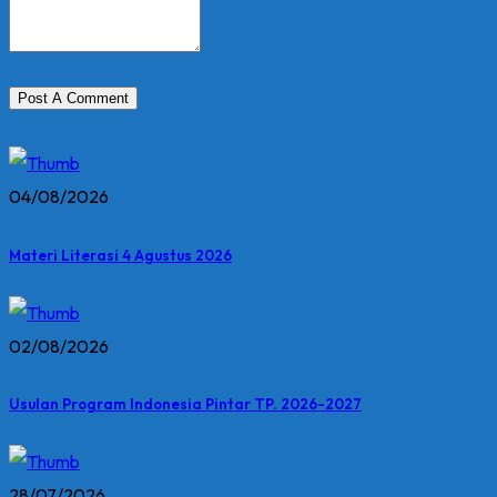
04/08/2026
Materi Literasi 4 Agustus 2026
02/08/2026
Usulan Program Indonesia Pintar TP. 2026-2027
28/07/2026