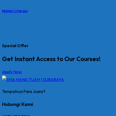
Materi Literasi
Special Offer
Get Instant Access to Our Courses!
Apply Now
Tempatnya Para Juara !!
Hubungi Kami