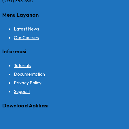
( 031 ) 353 7810
Menu Layanan
Latest News
Our Courses
Informasi
Tutorials
Documentation
Privacy Policy
Support
Download Aplikasi