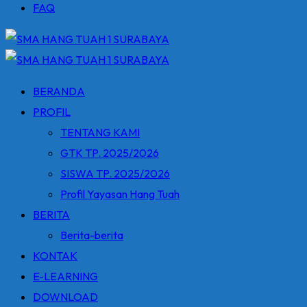
FAQ
BERANDA
PROFIL
TENTANG KAMI
GTK TP. 2025/2026
SISWA TP. 2025/2026
Profil Yayasan Hang Tuah
BERITA
Berita-berita
KONTAK
E-LEARNING
DOWNLOAD