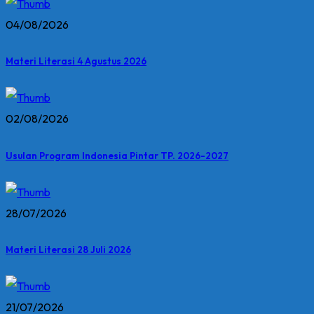
04/08/2026
Materi Literasi 4 Agustus 2026
02/08/2026
Usulan Program Indonesia Pintar TP. 2026-2027
28/07/2026
Materi Literasi 28 Juli 2026
21/07/2026