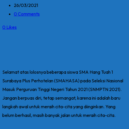
26/03/2021
0 Comments
0
Likes
Selamat atas lolosnya beberapa siswa SMA Hang Tuah 1
Surabaya Plus Perhotelan (SMAHASA) pada Seleksi Nasional
Masuk Perguruan Tinggi Negeri Tahun 2021 (SNMPTN 2021).
Jangan berpuas diri, tetap semangat, karena ini adalah baru
langkah awal untuk meraih cita-cita yang diinginkan. Yang
belum berhasil, masih banyak jalan untuk meraih cita-cita.