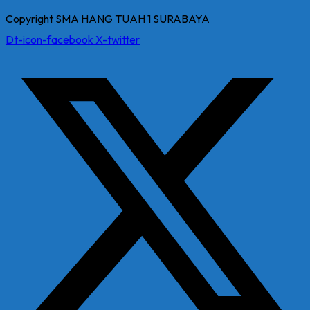
Copyright SMA HANG TUAH 1 SURABAYA
Dt-icon-facebook
X-twitter