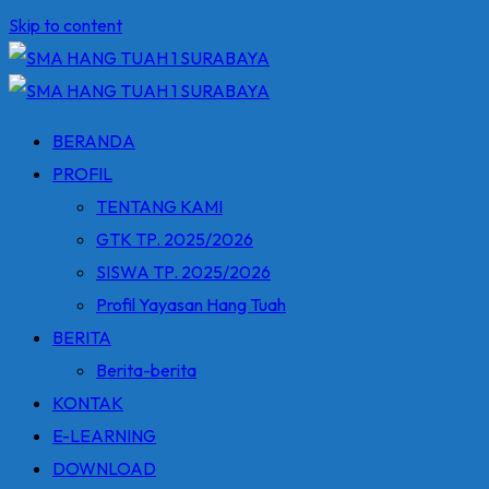
Skip to content
BERANDA
PROFIL
TENTANG KAMI
GTK TP. 2025/2026
SISWA TP. 2025/2026
Profil Yayasan Hang Tuah
BERITA
Berita-berita
KONTAK
E-LEARNING
DOWNLOAD