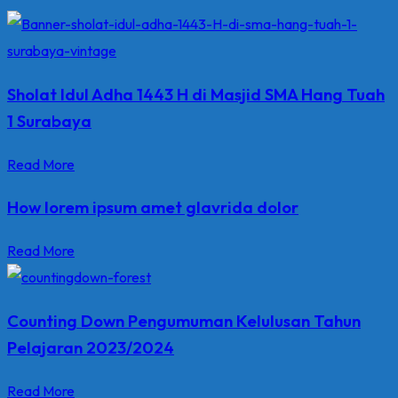
Sholat Idul Adha 1443 H di Masjid SMA Hang Tuah
1 Surabaya
Read More
How lorem ipsum amet glavrida dolor
Read More
Counting Down Pengumuman Kelulusan Tahun
Pelajaran 2023/2024
Read More