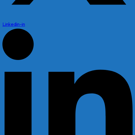
Linkedin-in