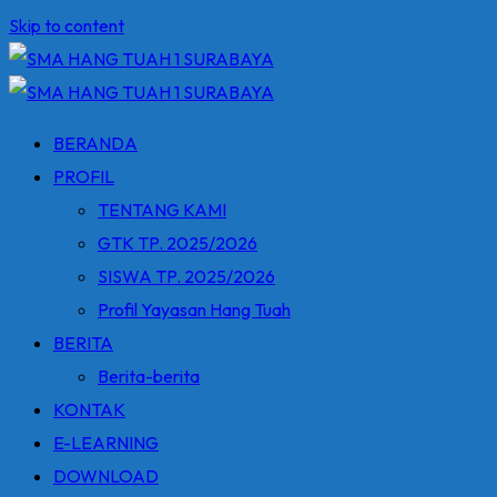
Skip to content
BERANDA
PROFIL
TENTANG KAMI
GTK TP. 2025/2026
SISWA TP. 2025/2026
Profil Yayasan Hang Tuah
BERITA
Berita-berita
KONTAK
E-LEARNING
DOWNLOAD