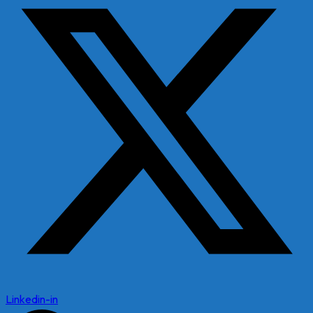
Linkedin-in