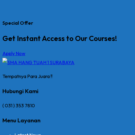
Special Offer
Get Instant Access to Our Courses!
Apply Now
Tempatnya Para Juara !!
Hubungi Kami
( 031 ) 353 7810
Menu Layanan
Latest News