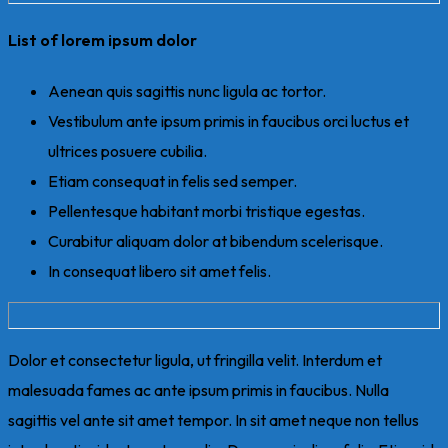
List of lorem ipsum dolor
Aenean quis sagittis nunc ligula ac tortor.
Vestibulum ante ipsum primis in faucibus orci luctus et
ultrices posuere cubilia.
Etiam consequat in felis sed semper.
Pellentesque habitant morbi tristique egestas.
Curabitur aliquam dolor at bibendum scelerisque.
In consequat libero sit amet felis.
Dolor et consectetur ligula, ut fringilla velit. Interdum et
malesuada fames ac ante ipsum primis in faucibus. Nulla
sagittis vel ante sit amet tempor. In sit amet neque non tellus