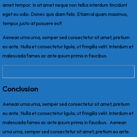
amet tempor. In sit amet neque non tellus interdum tincidunt
eget eu odio. Donec quis diam felis. Etiam id quam maximus,
tempus justo at posuere est!
Aenean urna urna, semper sed consectetur sit amet, pretium
eu ante. Nulla et consectetur ligula, ut fringilla velit. Interdum et
malesuada fames ac ante ipsum primis in faucibus.
Conclusion
Aenean urna urna, semper sed consectetur sit amet, pretium
eu ante. Nulla et consectetur ligula, ut fringilla velit. Interdum et
malesuada fames ac ante ipsum primis in faucibus. Aenean
urna urna, semper sed consectetur sit amet, pretium eu ante.