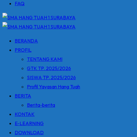
FAQ
BERANDA
PROFIL
TENTANG KAMI
GTK TP. 2025/2026
SISWA TP. 2025/2026
Profil Yayasan Hang Tuah
BERITA
Berita-berita
KONTAK
E-LEARNING
DOWNLOAD