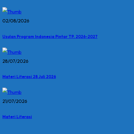
02/08/2026
Usulan Program Indonesia Pintar TP. 2026-2027
28/07/2026
Materi Literasi 28 Juli 2026
21/07/2026
Materi Literasi