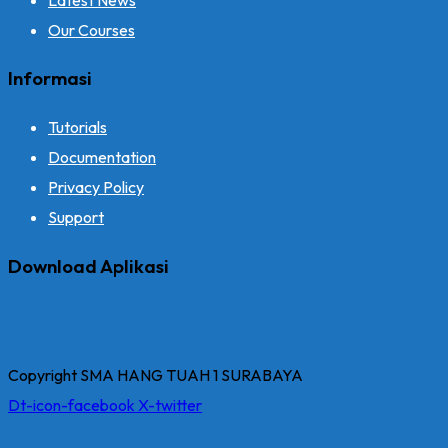
Our Courses
Informasi
Tutorials
Documentation
Privacy Policy
Support
Download Aplikasi
Copyright SMA HANG TUAH 1 SURABAYA
Dt-icon-facebook
X-twitter