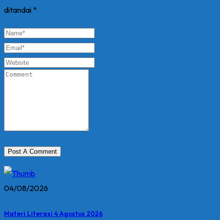
ditandai
*
04/08/2026
Materi Literasi 4 Agustus 2026