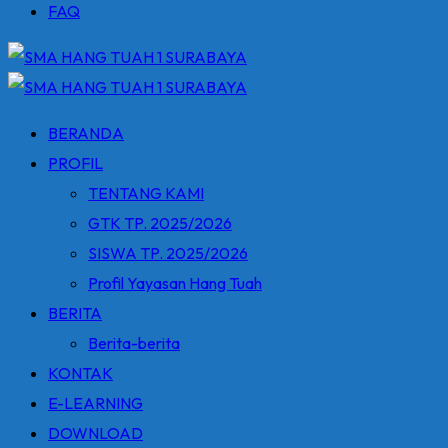
FAQ
BERANDA
PROFIL
TENTANG KAMI
GTK TP. 2025/2026
SISWA TP. 2025/2026
Profil Yayasan Hang Tuah
BERITA
Berita-berita
KONTAK
E-LEARNING
DOWNLOAD