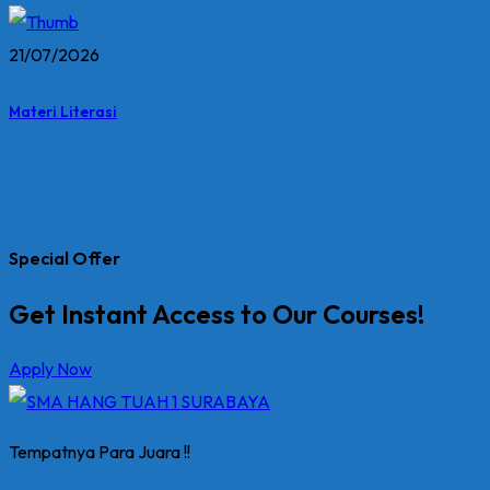
21/07/2026
Materi Literasi
Special Offer
Get Instant Access to Our Courses!
Apply Now
Tempatnya Para Juara !!