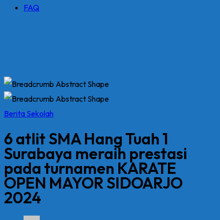
FAQ
Berita Sekolah
6 atlit SMA Hang Tuah 1
Surabaya meraih prestasi
pada turnamen KARATE
OPEN MAYOR SIDOARJO
2024