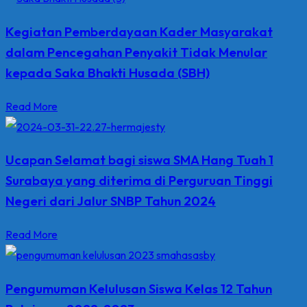
Kegiatan Pemberdayaan Kader Masyarakat
dalam Pencegahan Penyakit Tidak Menular
kepada Saka Bhakti Husada (SBH)
Read More
Ucapan Selamat bagi siswa SMA Hang Tuah 1
Surabaya yang diterima di Perguruan Tinggi
Negeri dari Jalur SNBP Tahun 2024
Read More
Pengumuman Kelulusan Siswa Kelas 12 Tahun