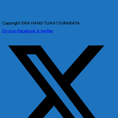
Copyright SMA HANG TUAH 1 SURABAYA
Dt-icon-facebook
X-twitter