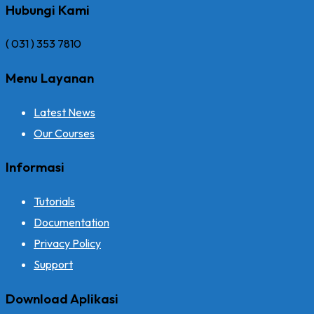
Hubungi Kami
( 031 ) 353 7810
Menu Layanan
Latest News
Our Courses
Informasi
Tutorials
Documentation
Privacy Policy
Support
Download Aplikasi