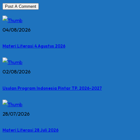
04/08/2026
Materi Literasi 4 Agustus 2026
02/08/2026
Usulan Program Indonesia Pintar TP. 2026-2027
28/07/2026
Materi Literasi 28 Juli 2026