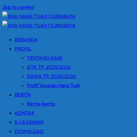
Skip to content
BERANDA
PROFIL
TENTANG KAMI
GTK TP. 2025/2026
SISWA TP. 2025/2026
Profil Yayasan Hang Tuah
BERITA
Berita-berita
KONTAK
E-LEARNING
DOWNLOAD