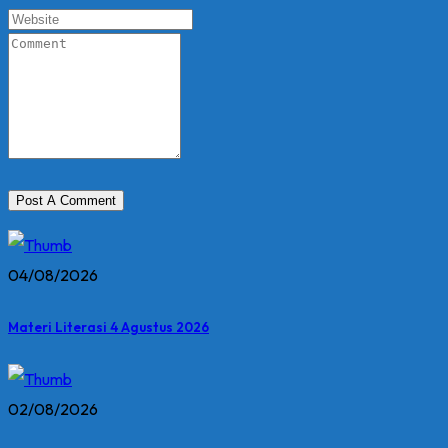
04/08/2026
Materi Literasi 4 Agustus 2026
02/08/2026