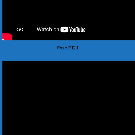
Fase F.12.1