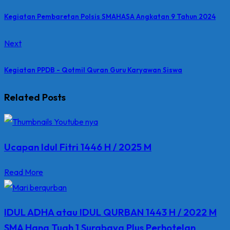
Kegiatan Pembaretan Polsis SMAHASA Angkatan 9 Tahun 2024
Next
Kegiatan PPDB - Qotmil Quran Guru Karyawan Siswa
Related Posts
Ucapan Idul Fitri 1446 H / 2025 M
Read More
IDUL ADHA atau IDUL QURBAN 1443 H / 2022 M
SMA Hang Tuah 1 Surabaya Plus Perhotelan