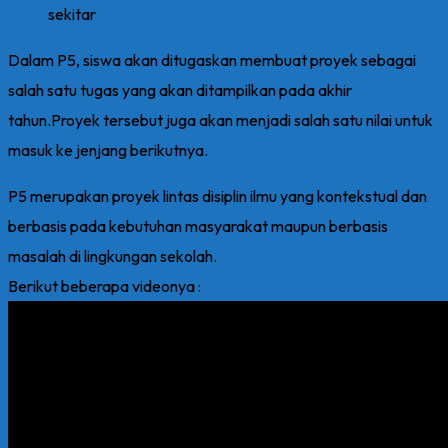
sekitar
Dalam P5, siswa akan ditugaskan membuat proyek sebagai
salah satu tugas yang akan ditampilkan pada akhir
tahun.Proyek tersebut juga akan menjadi salah satu nilai untuk
masuk ke jenjang berikutnya.
P5 merupakan proyek lintas disiplin ilmu yang kontekstual dan
berbasis pada kebutuhan masyarakat maupun berbasis
masalah di lingkungan sekolah.
Berikut beberapa videonya :