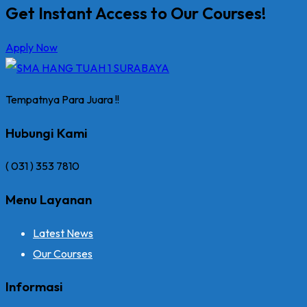
Get Instant Access to Our Courses!
Apply Now
Tempatnya Para Juara !!
Hubungi Kami
( 031 ) 353 7810
Menu Layanan
Latest News
Our Courses
Informasi