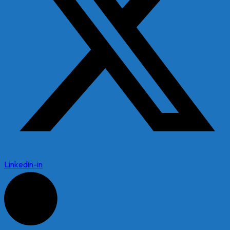
Linkedin-in