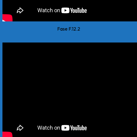
Fase F.12.2