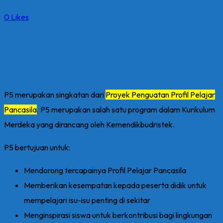
0
Likes
P5 merupakan singkatan dari
Proyek Penguatan Profil Pelajar
Pancasila
. P5 merupakan salah satu program dalam Kurikulum
Merdeka yang dirancang oleh Kemendikbudristek.
P5 bertujuan untuk:
Mendorong tercapainya Profil Pelajar Pancasila
Memberikan kesempatan kepada peserta didik untuk
mempelajari isu-isu penting di sekitar
Menginspirasi siswa untuk berkontribusi bagi lingkungan