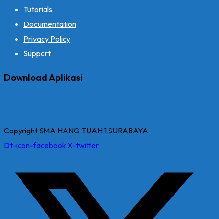
Tutorials
Documentation
Privacy Policy
Support
Download Aplikasi
Copyright SMA HANG TUAH 1 SURABAYA
Dt-icon-facebook
X-twitter