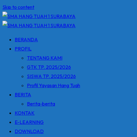
Skip to content
BERANDA
PROFIL
TENTANG KAMI
GTK TP. 2025/2026
SISWA TP. 2025/2026
Profil Yayasan Hang Tuah
BERITA
Berita-berita
KONTAK
E-LEARNING
DOWNLOAD