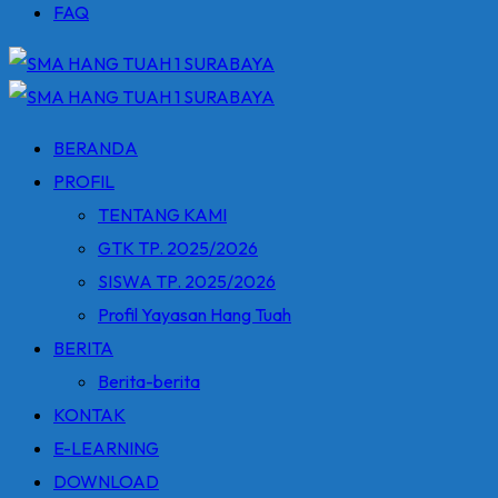
FAQ
BERANDA
PROFIL
TENTANG KAMI
GTK TP. 2025/2026
SISWA TP. 2025/2026
Profil Yayasan Hang Tuah
BERITA
Berita-berita
KONTAK
E-LEARNING
DOWNLOAD