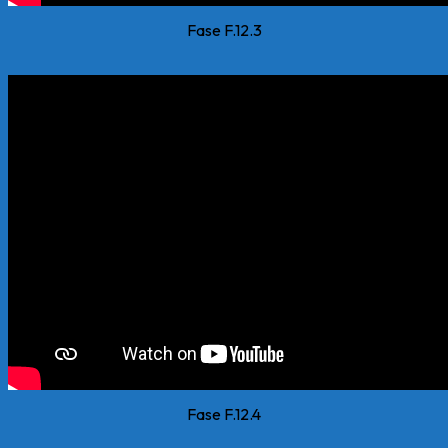
Fase F.12.3
Fase F.12.4