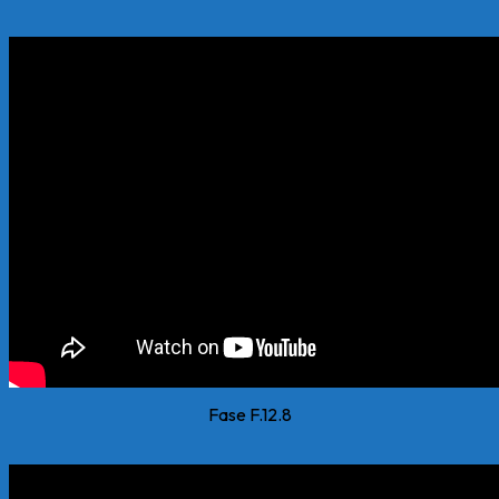
Fase F.12.8