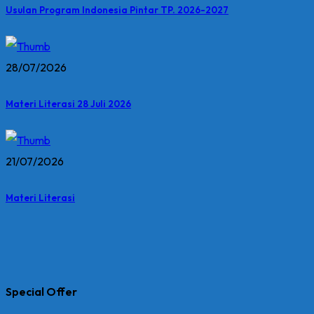
Usulan Program Indonesia Pintar TP. 2026-2027
28/07/2026
Materi Literasi 28 Juli 2026
21/07/2026
Materi Literasi
Special Offer