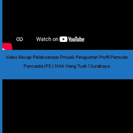
Video Recap Pelaksanaan Proyek Penguatan Profil Pemuda
Pancasila (P5 ) SMA Hang Tuah 1 Surabaya