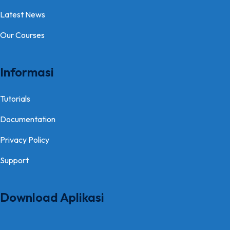
Latest News
Our Courses
Informasi
Tutorials
Documentation
Privacy Policy
Support
Download Aplikasi