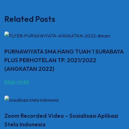
Related Posts
PURNAWIYATA SMA HANG TUAH 1 SURABAYA
PLUS PERHOTELAN TP. 2021/2022
(ANGKATAN 2022)
READ MORE
Zoom Recorded Video – Sosialisasi Aplikasi
Stela Indonesia