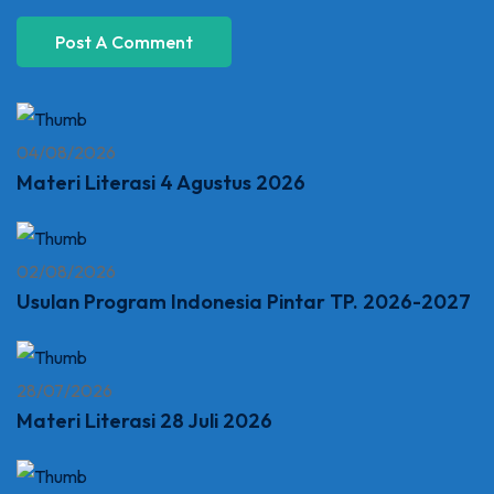
04/08/2026
Materi Literasi 4 Agustus 2026
02/08/2026
Usulan Program Indonesia Pintar TP. 2026-2027
28/07/2026
Materi Literasi 28 Juli 2026