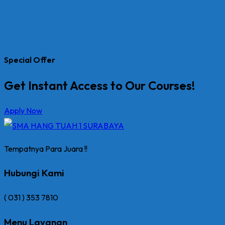
Special Offer
Get Instant Access to Our Courses!
Apply Now
Tempatnya Para Juara !!
Hubungi Kami
( 031 ) 353 7810
Menu Layanan