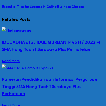
Essential Tips for Success in Online Business Classes
Related Posts
IDUL ADHA atau IDUL QURBAN 1443 H / 2022 M
SMA Hang Tuah 1 Surabaya Plus Perhotelan
Read More
Pameran Pendidikan dan Informasi Perguruan
Tinggi SMA Hang Tuah 1 Surabaya Plus
Perhotelan
Read More