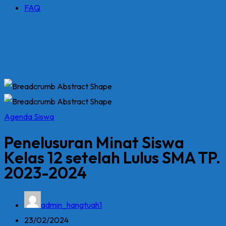
FAQ
Agenda Siswa
Penelusuran Minat Siswa
Kelas 12 setelah Lulus SMA TP.
2023-2024
admin_hangtuah1
23/02/2024