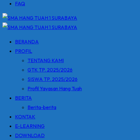
FAQ
BERANDA
PROFIL
TENTANG KAMI
GTK TP. 2025/2026
SISWA TP. 2025/2026
Profil Yayasan Hang Tuah
BERITA
Berita-berita
KONTAK
E-LEARNING
DOWNLOAD