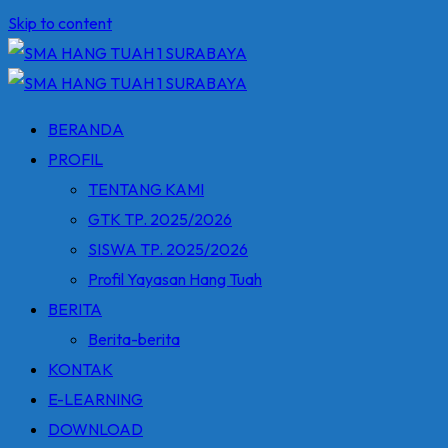
Skip to content
BERANDA
PROFIL
TENTANG KAMI
GTK TP. 2025/2026
SISWA TP. 2025/2026
Profil Yayasan Hang Tuah
BERITA
Berita-berita
KONTAK
E-LEARNING
DOWNLOAD