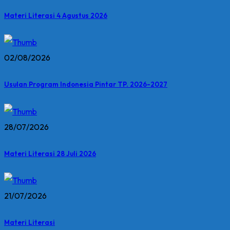
Materi Literasi 4 Agustus 2026
02/08/2026
Usulan Program Indonesia Pintar TP. 2026-2027
28/07/2026
Materi Literasi 28 Juli 2026
21/07/2026
Materi Literasi