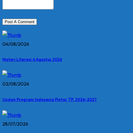
04/08/2026
Materi Literasi 4 Agustus 2026
02/08/2026
Usulan Program Indonesia Pintar TP. 2026-2027
28/07/2026