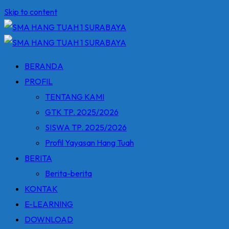
Skip to content
BERANDA
PROFIL
TENTANG KAMI
GTK TP. 2025/2026
SISWA TP. 2025/2026
Profil Yayasan Hang Tuah
BERITA
Berita-berita
KONTAK
E-LEARNING
DOWNLOAD