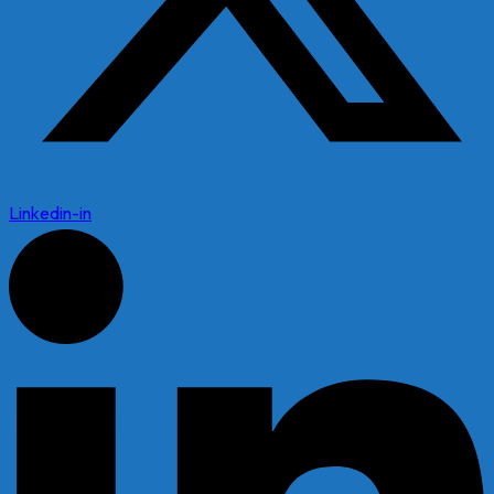
Linkedin-in