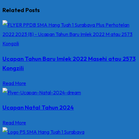
Related Posts
Ucapan Tahun Baru Imlek 2022 Masehi atau 2573
Kongzili
Read More
Ucapan Natal Tahun 2024
Read More