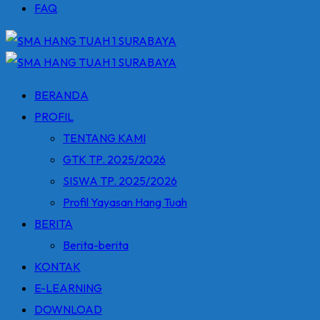
FAQ
BERANDA
PROFIL
TENTANG KAMI
GTK TP. 2025/2026
SISWA TP. 2025/2026
Profil Yayasan Hang Tuah
BERITA
Berita-berita
KONTAK
E-LEARNING
DOWNLOAD