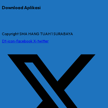
Download Aplikasi
Copyright SMA HANG TUAH 1 SURABAYA
Dt-icon-facebook
X-twitter