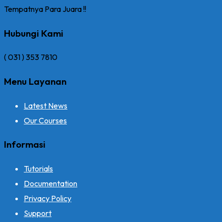
Tempatnya Para Juara !!
Hubungi Kami
( 031 ) 353 7810
Menu Layanan
Latest News
Our Courses
Informasi
Tutorials
Documentation
Privacy Policy
Support