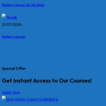
Materi Literasi 28 Juli 2026
21/07/2026
Materi Literasi
Special Offer
Get Instant Access to Our Courses!
Apply Now